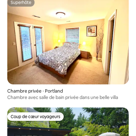
Superhôte
Superhôte
Chambre privée ⋅ Portland
Chambre avec salle de bain privée dans une belle villa
Coup de cœur voyageurs
Coup de cœur voyageurs