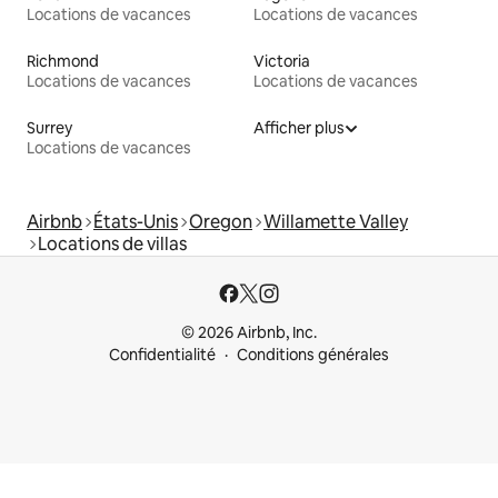
Locations de vacances
Locations de vacances
Richmond
Victoria
Locations de vacances
Locations de vacances
Surrey
Afficher plus
Locations de vacances
Airbnb
États-Unis
Oregon
Willamette Valley
Locations de villas
© 2026 Airbnb, Inc.
Confidentialité
Conditions générales