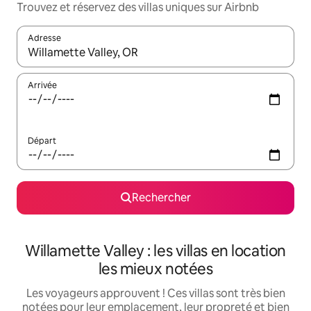
Trouvez et réservez des villas uniques sur Airbnb
Adresse
Lorsque les résultats s'affichent, utilisez les flèches vers le hau
Arrivée
Départ
Rechercher
Willamette Valley : les villas en location
les mieux notées
Les voyageurs approuvent ! Ces villas sont très bien
notées pour leur emplacement, leur propreté et bien