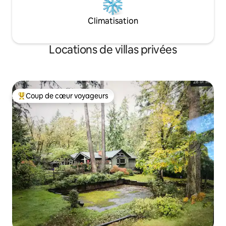
Climatisation
Locations de villas privées
Coup de cœur voyageurs
Coups de cœur voyageurs les plus appréciés