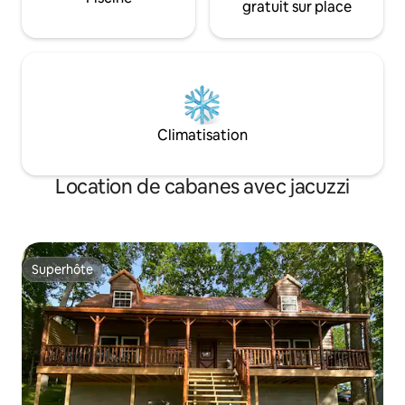
gratuit sur place
Climatisation
Location de cabanes avec jacuzzi
Superhôte
Superhôte