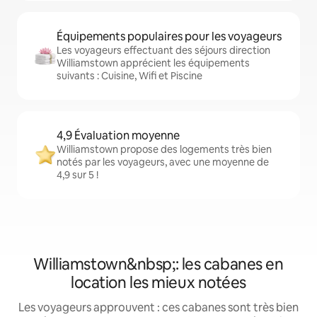
Équipements populaires pour les voyageurs
Les voyageurs effectuant des séjours direction
Williamstown apprécient les équipements
suivants : Cuisine, Wifi et Piscine
4,9 Évaluation moyenne
Williamstown propose des logements très bien
notés par les voyageurs, avec une moyenne de
4,9 sur 5 !
Williamstown&nbsp;: les cabanes en
location les mieux notées
Les voyageurs approuvent : ces cabanes sont très bien