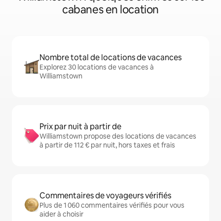
cabanes en location
Nombre total de locations de vacances
Explorez 30 locations de vacances à
Williamstown
Prix par nuit à partir de
Williamstown propose des locations de vacances
à partir de 112 € par nuit, hors taxes et frais
Commentaires de voyageurs vérifiés
Plus de 1 060 commentaires vérifiés pour vous
aider à choisir