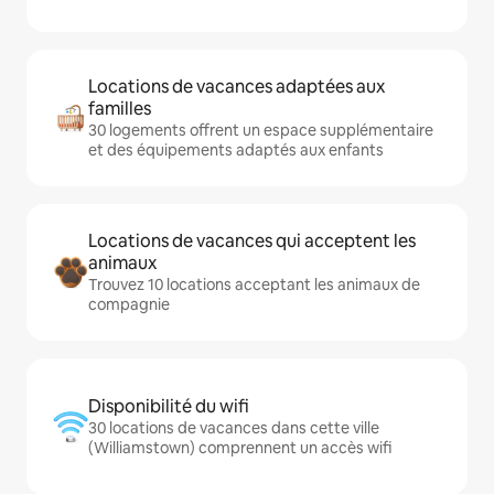
Locations de vacances adaptées aux
familles
30 logements offrent un espace supplémentaire
et des équipements adaptés aux enfants
Locations de vacances qui acceptent les
animaux
Trouvez 10 locations acceptant les animaux de
compagnie
Disponibilité du wifi
30 locations de vacances dans cette ville
(Williamstown) comprennent un accès wifi