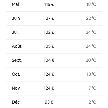
Mai
119 €
18 °C
Juin
127 €
22 °C
Juil.
102 €
24 °C
Août
105 €
24 °C
Sept.
104 €
20 °C
Oct.
124 €
13 °C
Nov.
124 €
7 °C
Déc.
93 €
2 °C