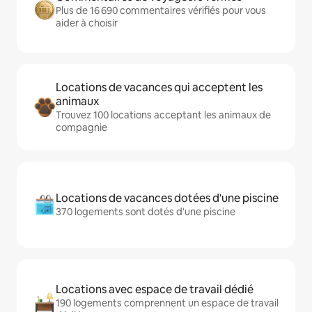
Plus de 16 690 commentaires vérifiés pour vous
aider à choisir
Locations de vacances qui acceptent les
animaux
Trouvez 100 locations acceptant les animaux de
compagnie
Locations de vacances dotées d'une piscine
370 logements sont dotés d'une piscine
Locations avec espace de travail dédié
190 logements comprennent un espace de travail