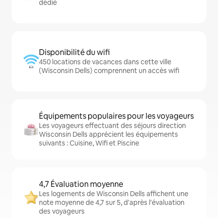
dédié
Disponibilité du wifi
450 locations de vacances dans cette ville
(Wisconsin Dells) comprennent un accès wifi
Équipements populaires pour les voyageurs
Les voyageurs effectuant des séjours direction
Wisconsin Dells apprécient les équipements
suivants : Cuisine, Wifi et Piscine
4,7 Évaluation moyenne
Les logements de Wisconsin Dells affichent une
note moyenne de 4,7 sur 5, d'après l'évaluation
des voyageurs