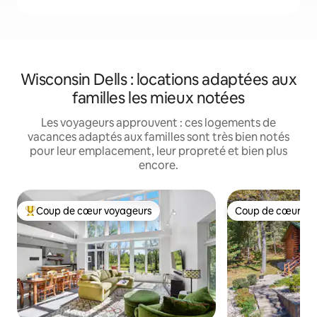
Wisconsin Dells : locations adaptées aux
familles les mieux notées
Les voyageurs approuvent : ces logements de
vacances adaptés aux familles sont très bien notés
pour leur emplacement, leur propreté et bien plus
encore.
Coup de cœur voyageurs
Coup de cœur vo
Coups de cœur voyageurs les plus appréciés
Coup de cœur vo