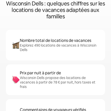
Wisconsin Dells : quelques chiffres sur les
locations de vacances adaptées aux
familles
Nombre total de locations de vacances
Explorez 490 locations de vacances à Wisconsin
Dells
Prix par nuit à partir de
Wisconsin Dells propose des locations de
vacances à partir de 78 € par nuit, hors taxes et
frais
Commentaires de voyageurs vérifiés