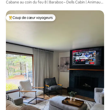
Cabane au coin du feu 8 | Baraboo • Dells Cabin | Animaux
acceptés
Coup de cœur voyageurs
Coups de cœur voyageurs les plus appréciés