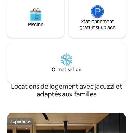
Stationnement
Piscine
gratuit sur place
Climatisation
Locations de logement avec jacuzzi et
adaptés aux familles
Superhôte
Superhôte