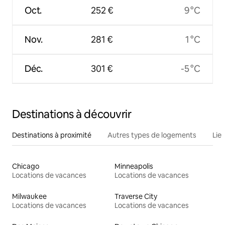
Oct.
252 €
9 °C
Nov.
281 €
1 °C
Déc.
301 €
-5 °C
Destinations à découvrir
Destinations à proximité
Autres types de logements
Lie
Chicago
Minneapolis
Locations de vacances
Locations de vacances
Milwaukee
Traverse City
Locations de vacances
Locations de vacances