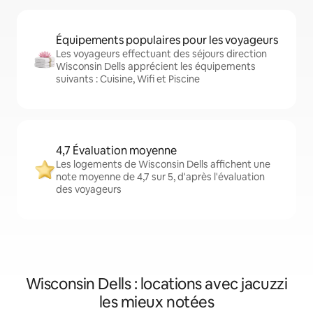
Équipements populaires pour les voyageurs
Les voyageurs effectuant des séjours direction
Wisconsin Dells apprécient les équipements
suivants : Cuisine, Wifi et Piscine
4,7 Évaluation moyenne
Les logements de Wisconsin Dells affichent une
note moyenne de 4,7 sur 5, d'après l'évaluation
des voyageurs
Wisconsin Dells : locations avec jacuzzi
les mieux notées