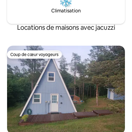
Climatisation
Locations de maisons avec jacuzzi
Coup de cœur voyageurs
Coup de cœur voyageurs