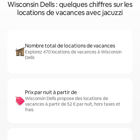
Wisconsin Dells : quelques chiffres sur les
locations de vacances avec jacuzzi
Nombre total de locations de vacances
Explorez 470 locations de vacances à Wisconsin
Dells
Prix par nuit à partir de
Wisconsin Dells propose des locations de
vacances à partir de 52 € par nuit, hors taxes et
frais