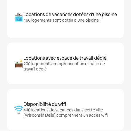
Locations de vacances dotées d'une piscine
460 logements sont dotés d'une piscine
Locations avec espace de travail dédié
200 logements comprennent un espace de
travail dédié
Disponibilité du wifi
440 locations de vacances dans cette ville
(Wisconsin Dells) comprennent un accès wifi