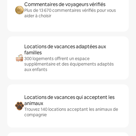
Commentaires de voyageurs vérifiés
Plus de 13 670 commentaires vérifiés pour vous
aider à choisir
Locations de vacances adaptées aux
familles
300 logements offrent un espace
supplémentaire et des équipements adaptés
aux enfants
Locations de vacances qui acceptent les
animaux
Trouvez 140 locations acceptant les animaux de
compagnie