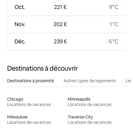
Oct.
221 €
9 °C
Nov.
202 €
1 °C
Déc.
239 €
-5 °C
Destinations à découvrir
Destinations à proximité
Autres types de logements
Lie
Chicago
Minneapolis
Locations de vacances
Locations de vacances
Milwaukee
Traverse City
Locations de vacances
Locations de vacances