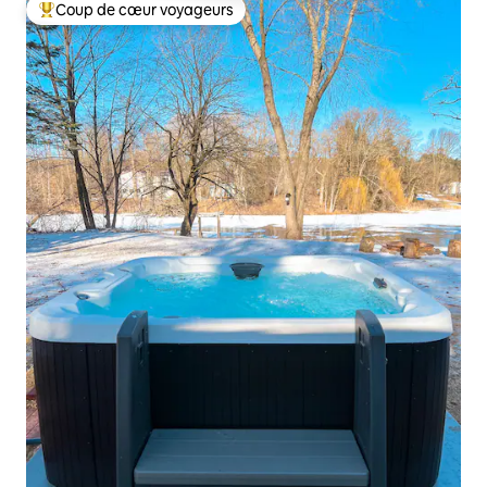
Coup de cœur voyageurs
Coups de cœur voyageurs les plus appréciés