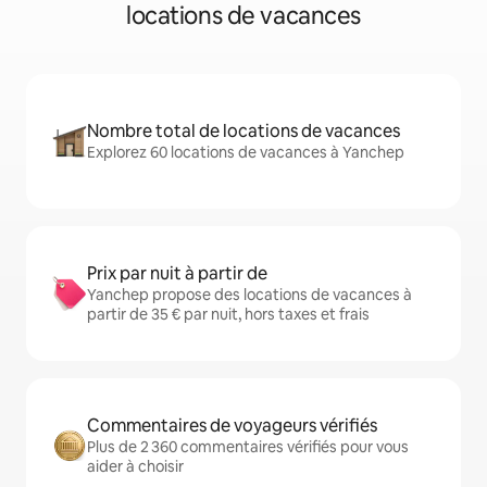
locations de vacances
Nombre total de locations de vacances
Explorez 60 locations de vacances à Yanchep
Prix par nuit à partir de
Yanchep propose des locations de vacances à
partir de 35 € par nuit, hors taxes et frais
Commentaires de voyageurs vérifiés
Plus de 2 360 commentaires vérifiés pour vous
aider à choisir