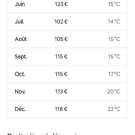
Juin
123 €
15 °C
Juil.
102 €
14 °C
Août
105 €
15 °C
Sept.
115 €
15 °C
Oct.
115 €
17 °C
Nov.
113 €
20 °C
Déc.
118 €
22 °C