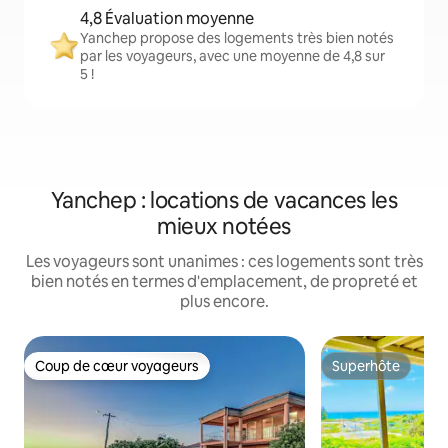
4,8 Évaluation moyenne
Yanchep propose des logements très bien notés
par les voyageurs, avec une moyenne de 4,8 sur
5 !
Yanchep : locations de vacances les
mieux notées
Les voyageurs sont unanimes : ces logements sont très
bien notés en termes d'emplacement, de propreté et
plus encore.
Coup de cœur voyageurs
Superhôte
Coup de cœur voyageurs
Superhôte