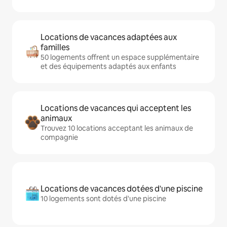
Locations de vacances adaptées aux
familles
50 logements offrent un espace supplémentaire
et des équipements adaptés aux enfants
Locations de vacances qui acceptent les
animaux
Trouvez 10 locations acceptant les animaux de
compagnie
Locations de vacances dotées d'une piscine
10 logements sont dotés d'une piscine