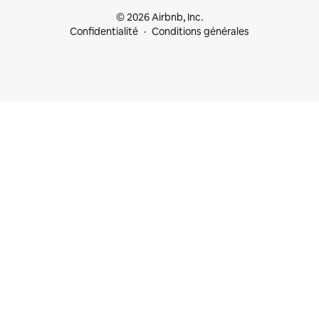
© 2026 Airbnb, Inc.
Confidentialité
Conditions générales