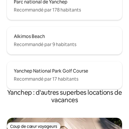
Parc national de Yanchep
Recommandé par 178 habitants
Alkimos Beach
Recommandé par 9 habitants
Yanchep National Park Golf Course
Recommandé par 17 habitants
Yanchep : d'autres superbes locations de
vacances
Coup de cœur voyageurs
Coup de cœur voyageurs