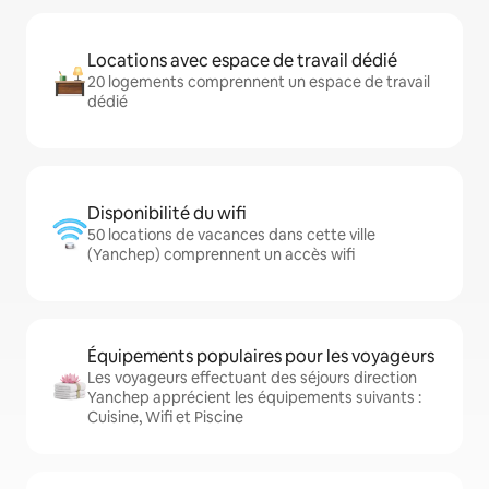
Locations avec espace de travail dédié
20 logements comprennent un espace de travail
dédié
Disponibilité du wifi
50 locations de vacances dans cette ville
(Yanchep) comprennent un accès wifi
Équipements populaires pour les voyageurs
Les voyageurs effectuant des séjours direction
Yanchep apprécient les équipements suivants :
Cuisine, Wifi et Piscine