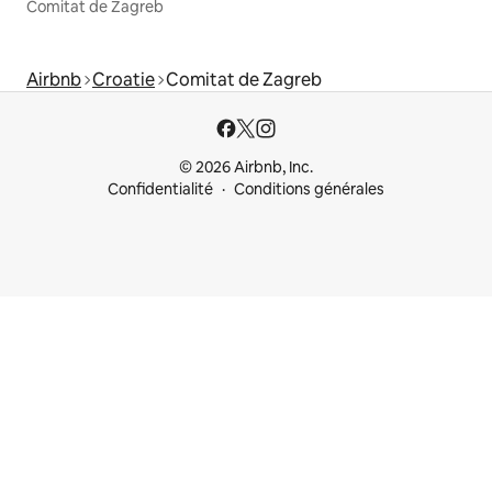
Comitat de Zagreb
Airbnb
Croatie
Comitat de Zagreb
© 2026 Airbnb, Inc.
Confidentialité
Conditions générales