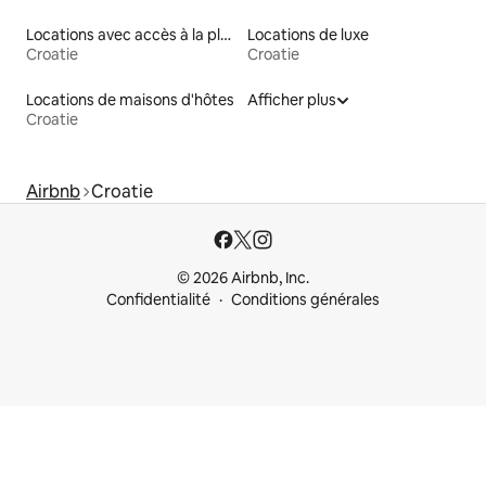
Locations avec accès à la plage
Locations de luxe
Croatie
Croatie
Locations de maisons d'hôtes
Afficher plus
Croatie
Airbnb
Croatie
© 2026 Airbnb, Inc.
Confidentialité
Conditions générales