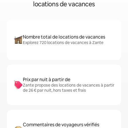
locations de vacances
Nombre total de locations de vacances
Explorez 720 locations de vacances à Zante
Prix par nuit à partir de
Zante propose des locations de vacances à partir
de 26 € par nuit, hors taxes et frais
Commentaires de voyageurs vérifiés