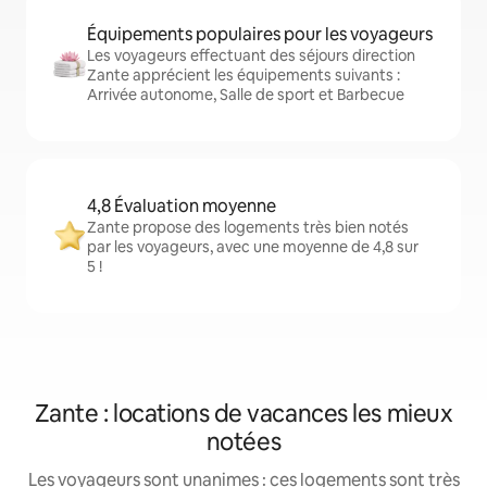
Équipements populaires pour les voyageurs
Les voyageurs effectuant des séjours direction
Zante apprécient les équipements suivants :
Arrivée autonome, Salle de sport et Barbecue
4,8 Évaluation moyenne
Zante propose des logements très bien notés
par les voyageurs, avec une moyenne de 4,8 sur
5 !
Zante : locations de vacances les mieux
notées
Les voyageurs sont unanimes : ces logements sont très