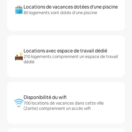
Locations de vacances dotées d'une piscine
80 logements sont dotés d'une piscine
Locations avec espace de travail dédié
210 logements comprennent un espace de travail
dédié
Disponibilité du wifi
700 locations de vacances dans cette ville
(Zante) comprennent un accès wifi