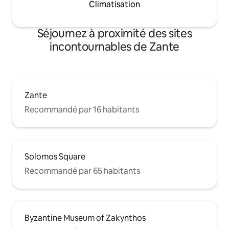
Climatisation
Séjournez à proximité des sites
incontournables de Zante
Zante
Recommandé par 16 habitants
Solomos Square
Recommandé par 65 habitants
Byzantine Museum of Zakynthos