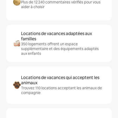
Plus de 12 240 commentaires vérifiés pour vous
aider à choisir
Locations de vacances adaptées aux
familles
350 logements offrent un espace
supplémentaire et des équipements adaptés
aux enfants
Locations de vacances qui acceptent les
animaux
Trouvez 110 locations acceptant les animaux de
compagnie