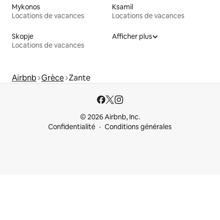
Mykonos
Ksamil
Locations de vacances
Locations de vacances
Skopje
Afficher plus
Locations de vacances
Airbnb
Grèce
Zante
© 2026 Airbnb, Inc.
Confidentialité
Conditions générales