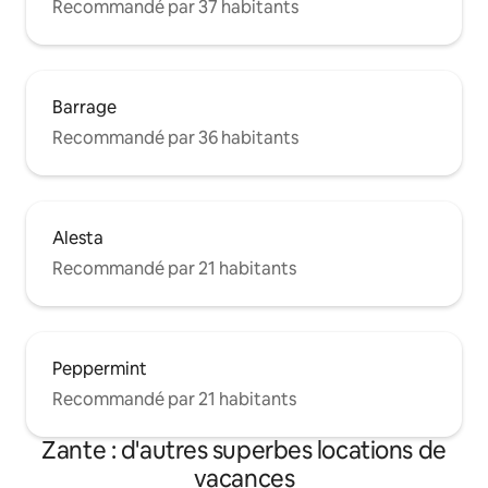
Recommandé par 37 habitants
Barrage
Recommandé par 36 habitants
Alesta
Recommandé par 21 habitants
Peppermint
Recommandé par 21 habitants
Zante : d'autres superbes locations de
vacances