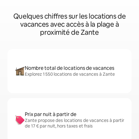
Quelques chiffres sur les locations de
vacances avec accès à la plage à
proximité de Zante
Nombre total de locations de vacances
Explorez 1 550 locations de vacances à Zante
Prix par nuit à partir de
Zante propose des locations de vacances à partir
de 17 € par nuit, hors taxes et frais