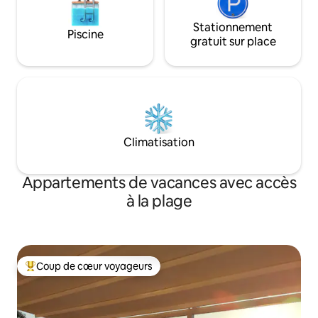
Stationnement
Piscine
gratuit sur place
Climatisation
Appartements de vacances avec accès
à la plage
Coup de cœur voyageurs
Coups de cœur voyageurs les plus appréciés