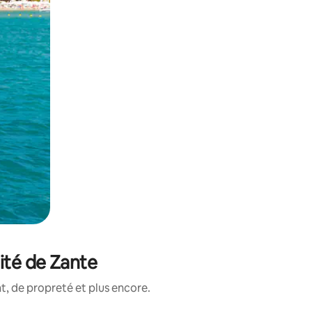
ité de Zante
, de propreté et plus encore.