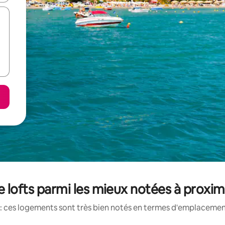
e lofts parmi les mieux notées à proxim
: ces logements sont très bien notés en termes d'emplacement