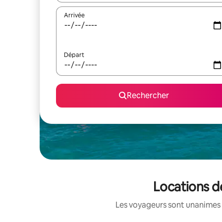
Arrivée
Départ
Rechercher
Locations d
Les voyageurs sont unanimes 