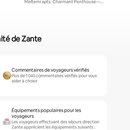
Meltemi apts. Charmant Penthouse—
Zakinthos Séjour
mité de Zante
Commentaires de voyageurs vérifiés
Plus de 1 040 commentaires vérifiés pour vous
aider à choisir
Équipements populaires pour les
voyageurs
Les voyageurs effectuant des séjours direction
Zante apprécient les équipements suivants :