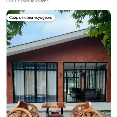
Là où le soleil se couche
Coup de cœur voyageurs
Coup de cœur voyageurs