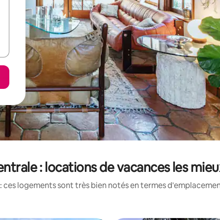
ntrale : locations de vacances les mie
: ces logements sont très bien notés en termes d'emplacement