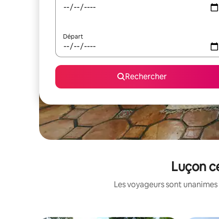
Départ
Rechercher
Luçon ce
Les voyageurs sont unanimes 