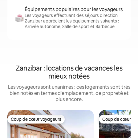
Équipements populaires pour les voyageurs
Les voyageurs effectuant des séjours direction
Zanzibar apprécient les équipements suivants :
Arrivée autonome, Salle de sport et Barbecue
Zanzibar : locations de vacances les
mieux notées
Les voyageurs sont unanimes : ces logements sont très
bien notés en termes d'emplacement, de propreté et
plus encore.
Coup de cœur voyageurs
Coup de cœur vo
Coup de cœur voyageurs
Coup de cœur vo