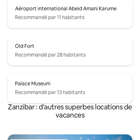
Aéroport international Abeid Amani Karume
Recommandé par 11 habitants
Old Fort
Recommandé par 28 habitants
Palace Museum
Recommandé par 13 habitants
Zanzibar : d'autres superbes locations de
vacances