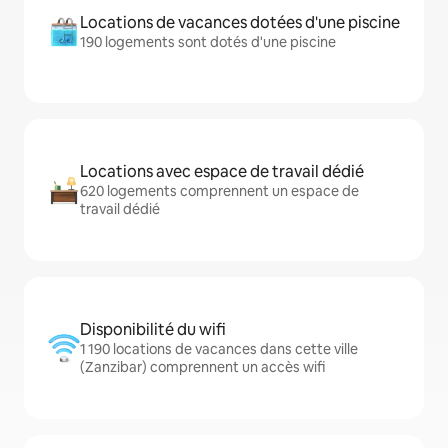
Locations de vacances dotées d'une piscine
190 logements sont dotés d'une piscine
Locations avec espace de travail dédié
620 logements comprennent un espace de
travail dédié
Disponibilité du wifi
1 190 locations de vacances dans cette ville
(Zanzibar) comprennent un accès wifi