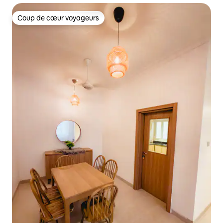
Coup de cœur voyageurs
Coup de cœur voyageurs