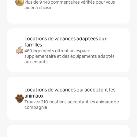
Plus de 9 440 commentaires vérifiés pour vous
aider à choisir
Locations de vacances adaptées aux
familles
460 logements offrent un espace
supplémentaire et des équipements adaptés
aux enfants
Locations de vacances qui acceptent les
animaux
Trouvez 210 locations acceptant les animaux de
compagnie