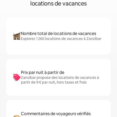
locations de vacances
Nombre total de locations de vacances
Explorez 1 260 locations de vacances à Zanzibar
Prix par nuit à partir de
Zanzibar propose des locations de vacances à
partir de 9 € par nuit, hors taxes et frais
Commentaires de voyageurs vérifiés