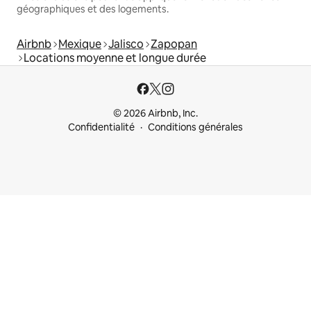
géographiques et des logements.
Airbnb
Mexique
Jalisco
Zapopan
Locations moyenne et longue durée
© 2026 Airbnb, Inc.
Confidentialité
Conditions générales