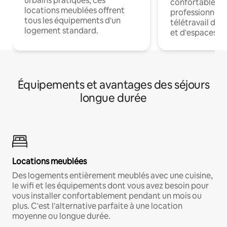
urbains pratiques, ces
confortables p
locations meublées offrent
professionnels
tous les équipements d'un
télétravail dis
logement standard.
et d'espaces de
Équipements et avantages des séjours
longue durée
Locations meublées
Des logements entièrement meublés avec une cuisine,
le wifi et les équipements dont vous avez besoin pour
vous installer confortablement pendant un mois ou
plus. C'est l'alternative parfaite à une location
moyenne ou longue durée.