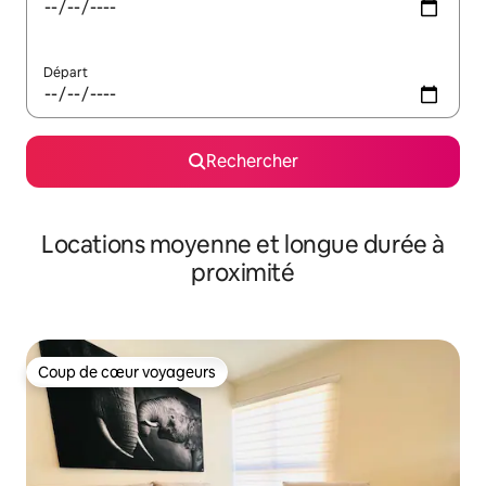
Départ
Rechercher
Locations moyenne et longue durée à
proximité
Coup de cœur voyageurs
Coup de cœur voyageurs