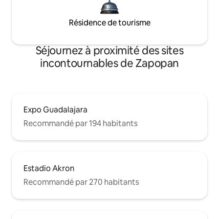
Résidence de tourisme
Séjournez à proximité des sites
incontournables de Zapopan
Expo Guadalajara
Recommandé par 194 habitants
Estadio Akron
Recommandé par 270 habitants