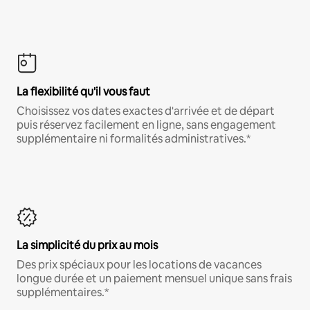
La flexibilité qu'il vous faut
Choisissez vos dates exactes d'arrivée et de départ
puis réservez facilement en ligne, sans engagement
supplémentaire ni formalités administratives.*
La simplicité du prix au mois
Des prix spéciaux pour les locations de vacances
longue durée et un paiement mensuel unique sans frais
supplémentaires.*