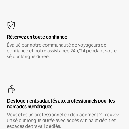
Réservez en toute confiance
Évalué par notre communauté de voyageurs de
confiance et notre assistance 24h/24 pendant votre
séjour longue durée.
Des logements adaptés aux professionnels pour les
nomades numériques
Vous êtes un professionnel en déplacement ? Trouvez
un séjour longue durée avec accès wifi haut débit et
espaces de travail dédiés.