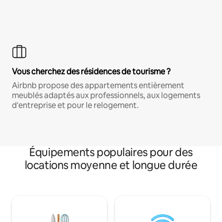
Vous cherchez des résidences de tourisme ?
Airbnb propose des appartements entièrement
meublés adaptés aux professionnels, aux logements
d'entreprise et pour le relogement.
Équipements populaires pour des
locations moyenne et longue durée