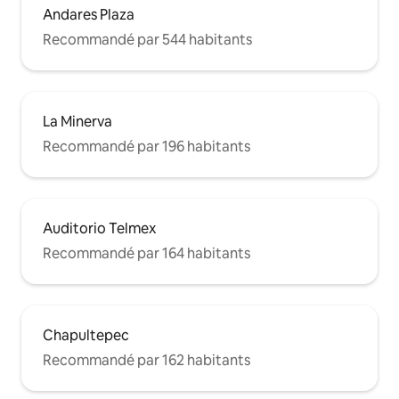
Andares Plaza
Recommandé par 544 habitants
La Minerva
Recommandé par 196 habitants
Auditorio Telmex
Recommandé par 164 habitants
Chapultepec
Recommandé par 162 habitants