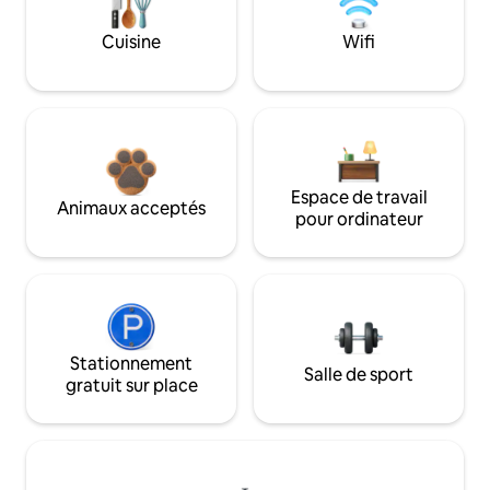
Cuisine
Wifi
Espace de travail
Animaux acceptés
pour ordinateur
Stationnement
Salle de sport
gratuit sur place