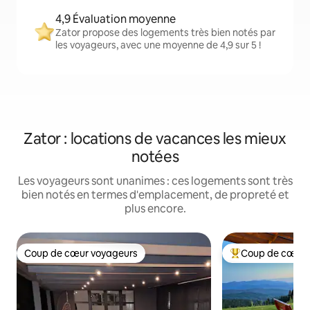
4,9 Évaluation moyenne
Zator propose des logements très bien notés par
les voyageurs, avec une moyenne de 4,9 sur 5 !
Zator : locations de vacances les mieux
notées
Les voyageurs sont unanimes : ces logements sont très
bien notés en termes d'emplacement, de propreté et
plus encore.
Coup de cœur voyageurs
Coup de cœur 
Coup de cœur voyageurs
Coups de cœur vo