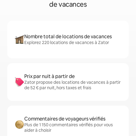
de vacances
Nombre total de locations de vacances
Explorez 220 locations de vacances à Zator
Prix par nuit à partir de
Zator propose des locations de vacances à partir
de 52 € par nuit, hors taxes et frais
Commentaires de voyageurs vérifiés
Plus de 1 150 commentaires vérifiés pour vous
aider à choisir