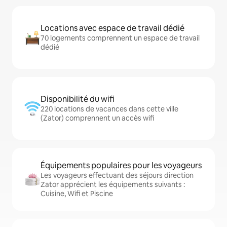
Locations avec espace de travail dédié
70 logements comprennent un espace de travail
dédié
Disponibilité du wifi
220 locations de vacances dans cette ville
(Zator) comprennent un accès wifi
Équipements populaires pour les voyageurs
Les voyageurs effectuant des séjours direction
Zator apprécient les équipements suivants :
Cuisine, Wifi et Piscine