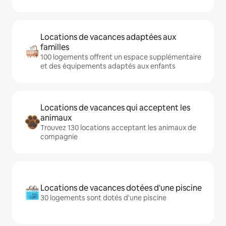
Locations de vacances adaptées aux
familles
100 logements offrent un espace supplémentaire
et des équipements adaptés aux enfants
Locations de vacances qui acceptent les
animaux
Trouvez 130 locations acceptant les animaux de
compagnie
Locations de vacances dotées d'une piscine
30 logements sont dotés d'une piscine