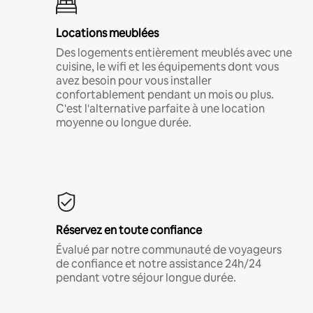
Locations meublées
Des logements entièrement meublés avec une
cuisine, le wifi et les équipements dont vous
avez besoin pour vous installer
confortablement pendant un mois ou plus.
C'est l'alternative parfaite à une location
moyenne ou longue durée.
Réservez en toute confiance
Évalué par notre communauté de voyageurs
de confiance et notre assistance 24h/24
pendant votre séjour longue durée.