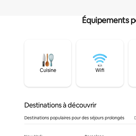
Équipements po
Cuisine
Wifi
Destinations à découvrir
Destinations populaires pour des séjours prolongés