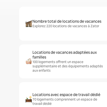
Nombre total de locations de vacances
Explorez 220 locations de vacances à Zator
Locations de vacances adaptées aux
familles
100 logements offrent un espace
supplémentaire et des équipements adaptés
aux enfants
Locations avec espace de travail dédié
70 logements comprennent un espace de
travail dédié