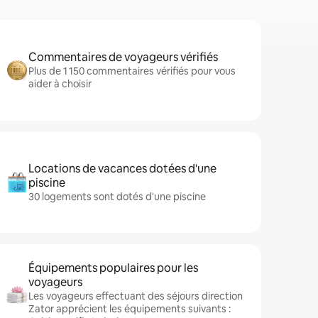
Commentaires de voyageurs vérifiés
Plus de 1 150 commentaires vérifiés pour vous
aider à choisir
Locations de vacances dotées d'une
piscine
30 logements sont dotés d'une piscine
Équipements populaires pour les
voyageurs
Les voyageurs effectuant des séjours direction
Zator apprécient les équipements suivants :