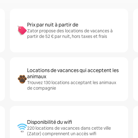
Prix par nuit à partir de
Zator propose des locations de vacances à
partir de 52 € par nuit, hors taxes et frais
Locations de vacances qui acceptent les
animaux
Trouvez 130 locations acceptant les animaux
de compagnie
Disponibilité du wifi
220 locations de vacances dans cette ville
(Zator) comprennent un accès wifi