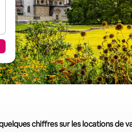
 quelques chiffres sur les locations de 