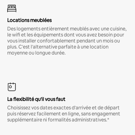
Locations meublées
Des logements entièrement meublés avec une cuisine,
le wifi et les équipements dont vous avez besoin pour
vous installer confortablement pendant un mois ou
plus. C'est l'alternative parfaite à une location
moyenne ou longue durée.
La flexibilité qu'il vous faut
Choisissez vos dates exactes d'arrivée et de départ
puis réservez facilement en ligne, sans engagement
supplémentaire ni formalités administratives.*