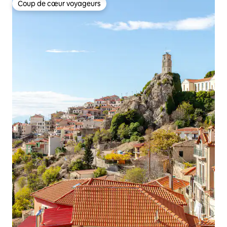
Coup de cœur voyageurs
Coup de cœur voyageurs