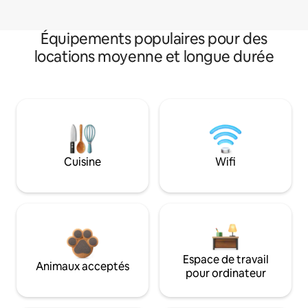
Équipements populaires pour des
locations moyenne et longue durée
Cuisine
Wifi
Espace de travail
Animaux acceptés
pour ordinateur