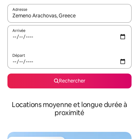
Adresse
Lorsque les résultats s'affichent, utilisez les flèches vers le hau
Arrivée
Départ
Rechercher
Locations moyenne et longue durée à
proximité