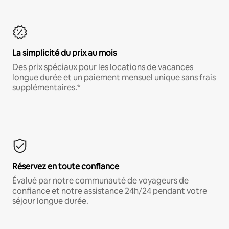
La simplicité du prix au mois
Des prix spéciaux pour les locations de vacances
longue durée et un paiement mensuel unique sans frais
supplémentaires.*
Réservez en toute confiance
Évalué par notre communauté de voyageurs de
confiance et notre assistance 24h/24 pendant votre
séjour longue durée.