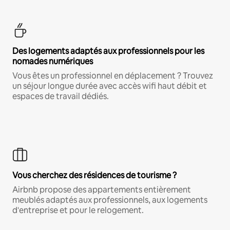
Des logements adaptés aux professionnels pour les
nomades numériques
Vous êtes un professionnel en déplacement ? Trouvez
un séjour longue durée avec accès wifi haut débit et
espaces de travail dédiés.
Vous cherchez des résidences de tourisme ?
Airbnb propose des appartements entièrement
meublés adaptés aux professionnels, aux logements
d'entreprise et pour le relogement.