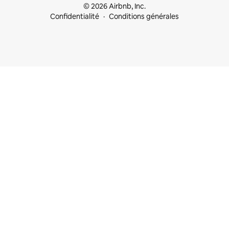
© 2026 Airbnb, Inc.
Confidentialité
Conditions générales