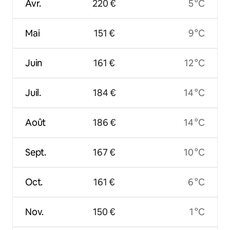
Avr.
220 €
5 °C
Mai
151 €
9 °C
Juin
161 €
12 °C
Juil.
184 €
14 °C
Août
186 €
14 °C
Sept.
167 €
10 °C
Oct.
161 €
6 °C
Nov.
150 €
1 °C