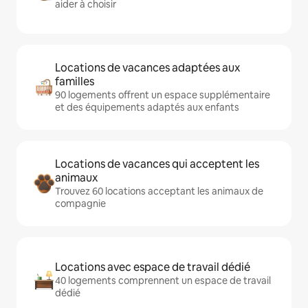
aider à choisir
Locations de vacances adaptées aux
familles
90 logements offrent un espace supplémentaire
et des équipements adaptés aux enfants
Locations de vacances qui acceptent les
animaux
Trouvez 60 locations acceptant les animaux de
compagnie
Locations avec espace de travail dédié
40 logements comprennent un espace de travail
dédié