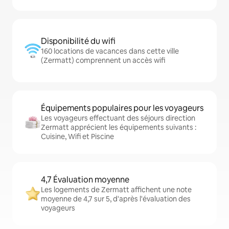
Disponibilité du wifi
160 locations de vacances dans cette ville
(Zermatt) comprennent un accès wifi
Équipements populaires pour les voyageurs
Les voyageurs effectuant des séjours direction
Zermatt apprécient les équipements suivants :
Cuisine, Wifi et Piscine
4,7 Évaluation moyenne
Les logements de Zermatt affichent une note
moyenne de 4,7 sur 5, d'après l'évaluation des
voyageurs