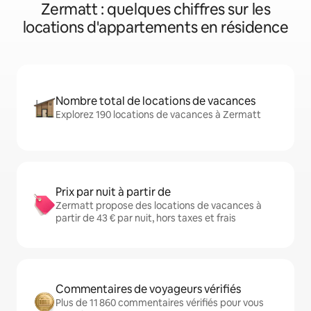
Zermatt : quelques chiffres sur les
locations d'appartements en résidence
Nombre total de locations de vacances
Explorez 190 locations de vacances à Zermatt
Prix par nuit à partir de
Zermatt propose des locations de vacances à
partir de 43 € par nuit, hors taxes et frais
Commentaires de voyageurs vérifiés
Plus de 11 860 commentaires vérifiés pour vous