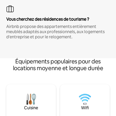
Vous cherchez des résidences de tourisme ?
Airbnb propose des appartements entièrement
meublés adaptés aux professionnels, aux logements
d'entreprise et pour le relogement.
Équipements populaires pour des
locations moyenne et longue durée
Cuisine
Wifi