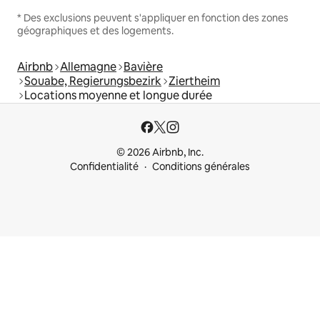
* Des exclusions peuvent s'appliquer en fonction des zones
géographiques et des logements.
Airbnb
Allemagne
Bavière
Souabe, Regierungsbezirk
Ziertheim
Locations moyenne et longue durée
© 2026 Airbnb, Inc.
Confidentialité
Conditions générales