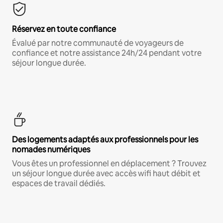
Réservez en toute confiance
Évalué par notre communauté de voyageurs de
confiance et notre assistance 24h/24 pendant votre
séjour longue durée.
Des logements adaptés aux professionnels pour les
nomades numériques
Vous êtes un professionnel en déplacement ? Trouvez
un séjour longue durée avec accès wifi haut débit et
espaces de travail dédiés.