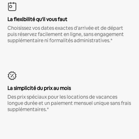
La flexibilité qu'il vous faut
Choisissez vos dates exactes d'arrivée et de départ
puis réservez facilement en ligne, sans engagement
supplémentaire ni formalités administratives.*
La simplicité du prix au mois
Des prix spéciaux pour les locations de vacances
longue durée et un paiement mensuel unique sans frais
supplémentaires.*