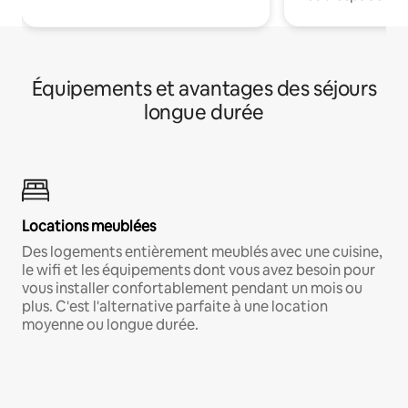
Équipements et avantages des séjours
longue durée
Locations meublées
Des logements entièrement meublés avec une cuisine,
le wifi et les équipements dont vous avez besoin pour
vous installer confortablement pendant un mois ou
plus. C'est l'alternative parfaite à une location
moyenne ou longue durée.