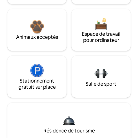
Espace de travail
Animaux acceptés
pour ordinateur
Stationnement
Salle de sport
gratuit sur place
Résidence de tourisme