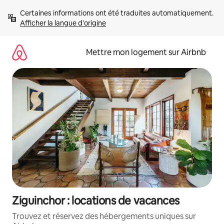
Aller
Certaines informations ont été traduites automatiquement. 
directement
Afficher la langue d'origine
au
contenu
Mettre mon logement sur Airbnb
Ziguinchor : locations de vacances
Trouvez et réservez des hébergements uniques sur