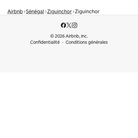
Airbnb
Sénégal
Ziguinchor
Ziguinchor
© 2026 Airbnb, Inc.
Confidentialité
Conditions générales