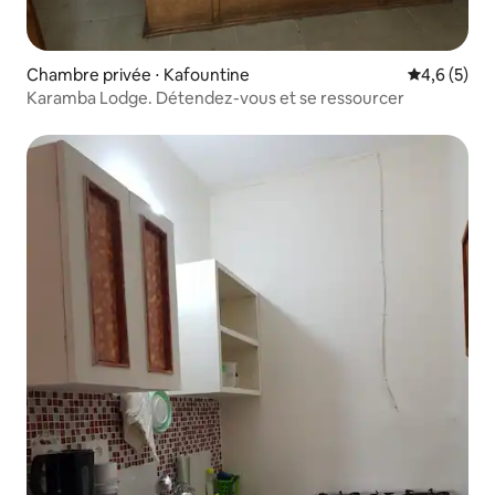
Chambre privée ⋅ Kafountine
Évaluation 
4,6 (5)
Karamba Lodge. Détendez-vous et se ressourcer