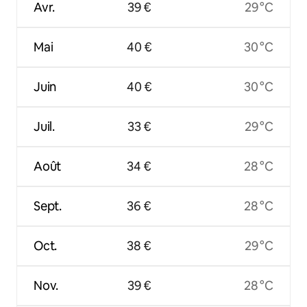
Avr.
39 €
29 °C
Mai
40 €
30 °C
Juin
40 €
30 °C
Juil.
33 €
29 °C
Août
34 €
28 °C
Sept.
36 €
28 °C
Oct.
38 €
29 °C
Nov.
39 €
28 °C