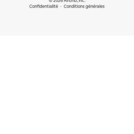
© 2026 Airbnb, Inc.
Confidentialité
Conditions générales