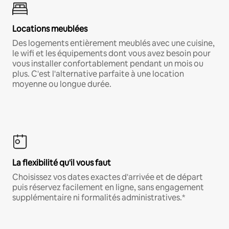
Locations meublées
Des logements entièrement meublés avec une cuisine,
le wifi et les équipements dont vous avez besoin pour
vous installer confortablement pendant un mois ou
plus. C'est l'alternative parfaite à une location
moyenne ou longue durée.
La flexibilité qu'il vous faut
Choisissez vos dates exactes d'arrivée et de départ
puis réservez facilement en ligne, sans engagement
supplémentaire ni formalités administratives.*