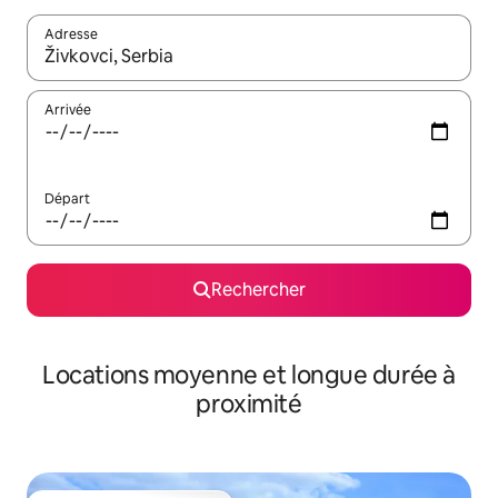
Adresse
Lorsque les résultats s'affichent, utilisez les flèches vers le hau
Arrivée
Départ
Rechercher
Locations moyenne et longue durée à
proximité