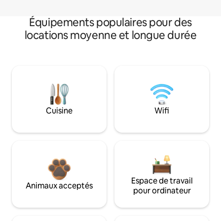
Équipements populaires pour des
locations moyenne et longue durée
Cuisine
Wifi
Espace de travail
Animaux acceptés
pour ordinateur