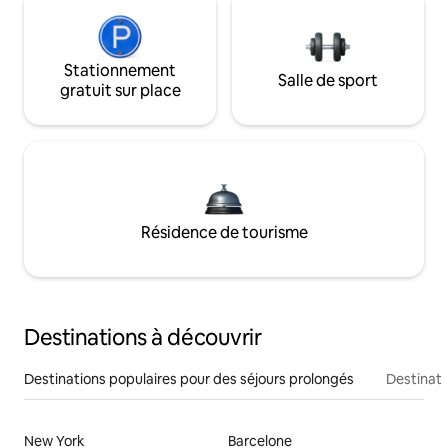
Stationnement
Salle de sport
gratuit sur place
Résidence de tourisme
Destinations à découvrir
Destinations populaires pour des séjours prolongés
Destinati
New York
Barcelone