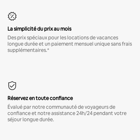
La simplicité du prix au mois
Des prix spéciaux pour les locations de vacances
longue durée et un paiement mensuel unique sans frais
supplémentaires.*
Réservez en toute confiance
Évalué par notre communauté de voyageurs de
confiance et notre assistance 24h/24 pendant votre
séjour longue durée.