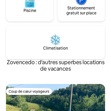
Stationnement
Piscine
gratuit sur place
Climatisation
Zovencedo : d'autres superbes locations
de vacances
Coup de cœur voyageurs
Coup de cœur voyageurs