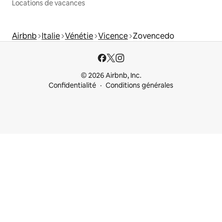
Locations de vacances
Airbnb
Italie
Vénétie
Vicence
Zovencedo
© 2026 Airbnb, Inc.
Confidentialité
Conditions générales