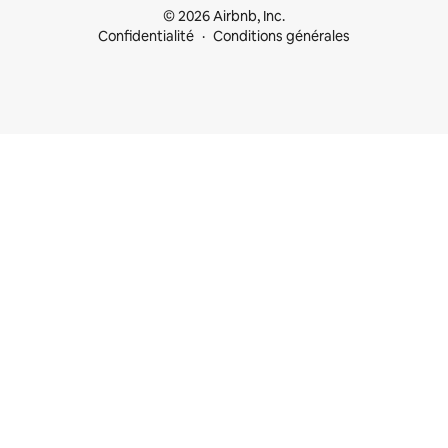
© 2026 Airbnb, Inc.
Confidentialité
Conditions générales