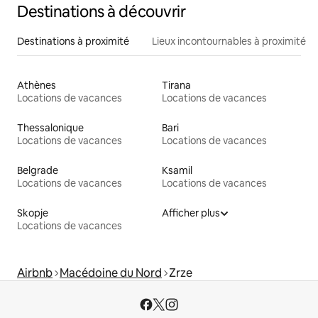
Destinations à découvrir
Destinations à proximité
Lieux incontournables à proximité
Athènes
Tirana
Locations de vacances
Locations de vacances
Thessalonique
Bari
Locations de vacances
Locations de vacances
Belgrade
Ksamil
Locations de vacances
Locations de vacances
Skopje
Afficher plus
Locations de vacances
Airbnb
Macédoine du Nord
Zrze