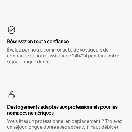
Réservez en toute confiance
Évalué par notre communauté de voyageurs de
confiance et notre assistance 24h/24 pendant votre
séjour longue durée.
Des logements adaptés aux professionnels pour les
nomades numériques
Vous êtes un professionnel en déplacement ? Trouvez
un séjour longue durée avec accès wifi haut débit et