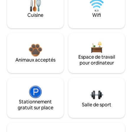
Cuisine
Wifi
Espace de travail
Animaux acceptés
pour ordinateur
Stationnement
Salle de sport
gratuit sur place