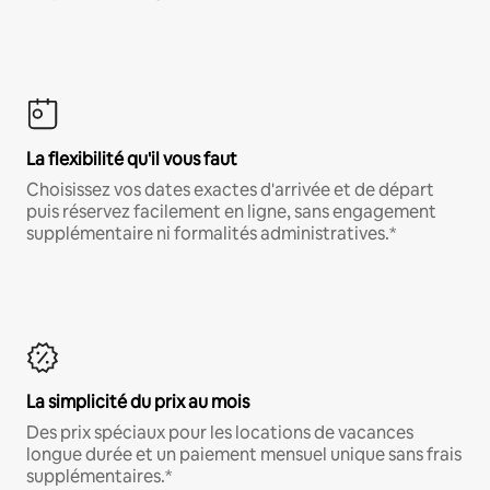
La flexibilité qu'il vous faut
Choisissez vos dates exactes d'arrivée et de départ
puis réservez facilement en ligne, sans engagement
supplémentaire ni formalités administratives.*
La simplicité du prix au mois
Des prix spéciaux pour les locations de vacances
longue durée et un paiement mensuel unique sans frais
supplémentaires.*