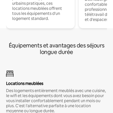
urbains pratiques, ces
confortables p
locations meublées offrent
professionnels
tous les équipements d'un
télétravail dis
logement standard.
et d'espaces de
Équipements et avantages des séjours
longue durée
Locations meublées
Des logements entièrement meublés avec une cuisine,
le wifi et les équipements dont vous avez besoin pour
vous installer confortablement pendant un mois ou
plus. C'est l'alternative parfaite à une location
moyenne ou longue durée.