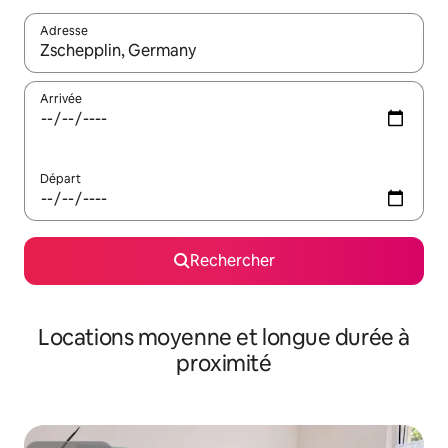
Adresse
Lorsque les résultats s'affichent, utilisez les flèches vers le hau
Arrivée
Départ
Rechercher
Locations moyenne et longue durée à
proximité