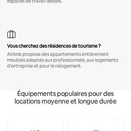
espaces de travail dédiés.
Vous cherchez des résidences de tourisme ?
Airbnb propose des appartements entièrement
meublés adaptés aux professionnels, aux logements
d'entreprise et pour le relogement.
Équipements populaires pour des
locations moyenne et longue durée