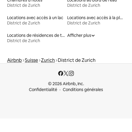
District de Zurich
District de Zurich
Locations avec accès à un lac
Locations avec accès à la plage
District de Zurich
District de Zurich
Locations de résidences de tourisme
Afficher plus
District de Zurich
Airbnb
Suisse
Zurich
District de Zurich
© 2026 Airbnb, Inc.
Confidentialité
Conditions générales