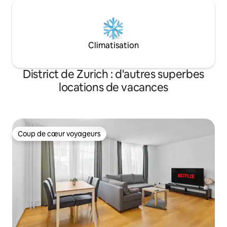
Climatisation
District de Zurich : d'autres superbes
locations de vacances
Coup de cœur voyageurs
Coup de cœur voyageurs