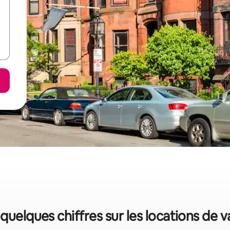
 quelques chiffres sur les locations de 