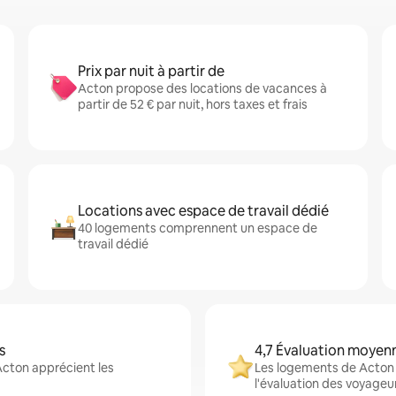
Prix par nuit à partir de
Acton propose des locations de vacances à
partir de 52 € par nuit, hors taxes et frais
Locations avec espace de travail dédié
40 logements comprennent un espace de
travail dédié
s
4,7 Évaluation moyen
Acton apprécient les
Les logements de Acton a
l'évaluation des voyageu