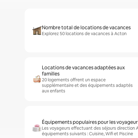
Nombre total de locations de vacances
Explorez 50 locations de vacances à Acton
Locations de vacances adaptées aux
familles
20 logements offrent un espace
supplémentaire et des équipements adaptés
aux enfants
Équipements populaires pour les voyageur
Les voyageurs effectuant des séjours direction 
équipements suivants : Cuisine, Wifi et Piscine