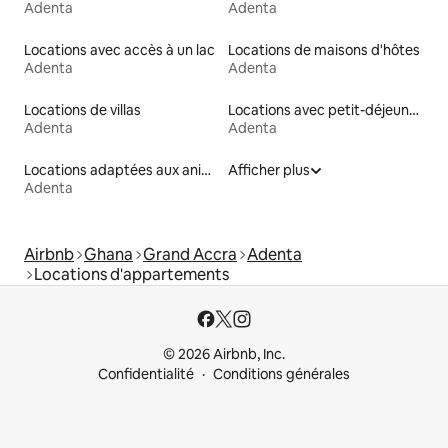
Adenta
Adenta
Locations avec accès à un lac
Locations de maisons d'hôtes
Adenta
Adenta
Locations de villas
Locations avec petit-déjeuner
Adenta
Adenta
Locations adaptées aux animaux
Afficher plus
Adenta
Airbnb
Ghana
Grand Accra
Adenta
Locations d'appartements
© 2026 Airbnb, Inc.
Confidentialité
Conditions générales