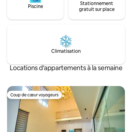
Stationnement
Piscine
gratuit sur place
Climatisation
Locations d'appartements à la semaine
Coup de cœur voyageurs
Coup de cœur voyageurs