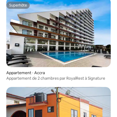
Superhôte
Superhôte
Appartement ⋅ Accra
Appartement de 2 chambres par RoyalRest à Signature