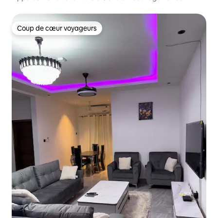
piscine et salle de sport
Coup de cœur voyageurs
Coup de cœur voyageurs