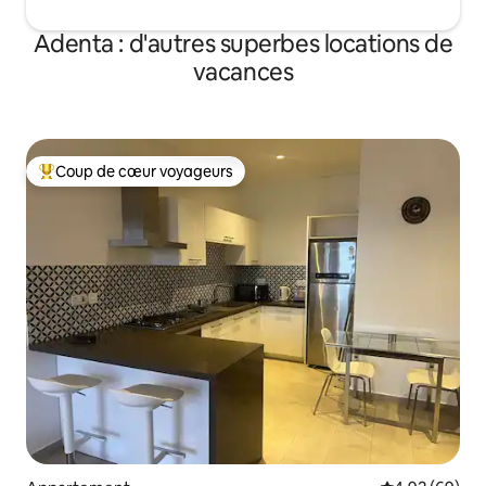
Adenta : d'autres superbes locations de
vacances
Coup de cœur voyageurs
Coups de cœur voyageurs les plus appréciés