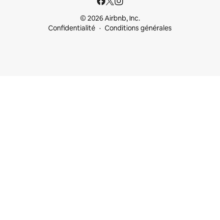
© 2026 Airbnb, Inc.
Confidentialité
Conditions générales