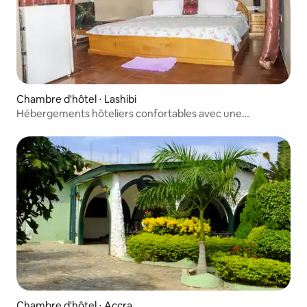
Chambre d'hôtel ⋅ Lashibi
Hébergements hôteliers confortables avec une
hospitalité exceptionnelle
Chambre d'hôtel ⋅ Accra