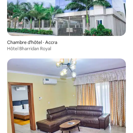
Chambre d'hôtel ⋅ Accra
Hôtel Bharridan Royal