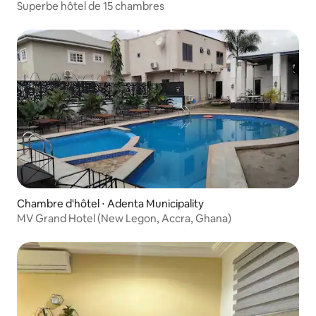
Superbe hôtel de 15 chambres
Chambre d'hôtel ⋅ Adenta Municipality
MV Grand Hotel (New Legon, Accra, Ghana)