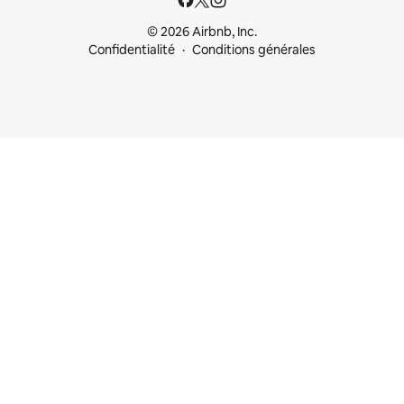
© 2026 Airbnb, Inc.
Confidentialité
Conditions générales