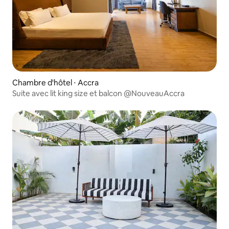
Chambre d'hôtel ⋅ Accra
Suite avec lit king size et balcon @NouveauAccra