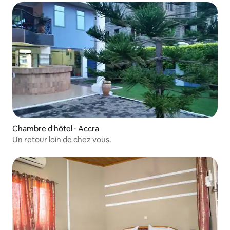
Chambre d'hôtel ⋅ Accra
Un retour loin de chez vous.