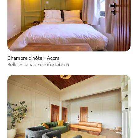
Chambre d'hôtel ⋅ Accra
Belle escapade confortable 6