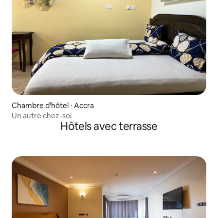
Chambre d'hôtel ⋅ Accra
Un autre chez-soi
Hôtels avec terrasse