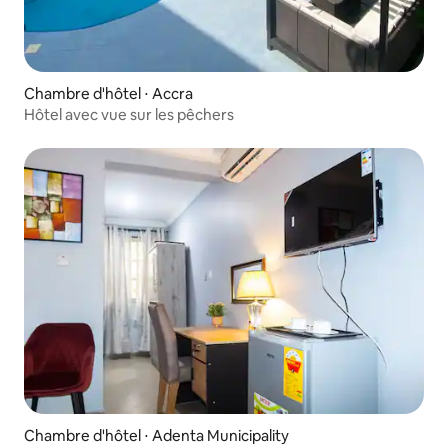
Chambre d'hôtel ⋅ Accra
Hôtel avec vue sur les pêchers
Chambre d'hôtel ⋅ Adenta Municipality