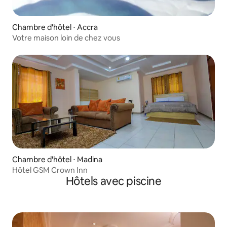
Chambre d'hôtel ⋅ Accra
Votre maison loin de chez vous
Chambre d'hôtel ⋅ Madina
Hôtel GSM Crown Inn
Hôtels avec piscine