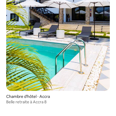
Chambre d'hôtel ⋅ Accra
Belle retraite à Accra 8