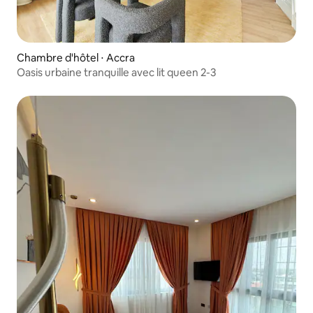
Chambre d'hôtel ⋅ Accra
Oasis urbaine tranquille avec lit queen 2-3