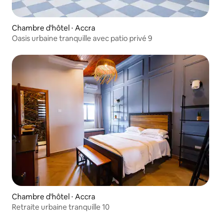
Chambre d'hôtel ⋅ Accra
Oasis urbaine tranquille avec patio privé 9
Chambre d'hôtel ⋅ Accra
Retraite urbaine tranquille 10