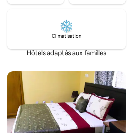
Climatisation
Hôtels adaptés aux familles