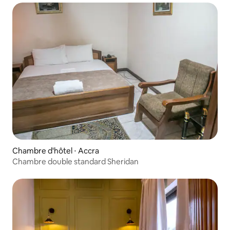
Chambre d'hôtel ⋅ Accra
Chambre double standard Sheridan