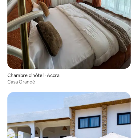
Chambre d'hôtel ⋅ Accra
Casa Grandè