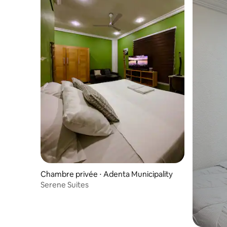
Chambre privée ⋅ Adenta Municipality
Serene Suites