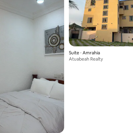
Suite ⋅ Amrahia
Atuabeah Realty