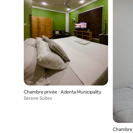
Chambre privée ⋅ Adenta Municipality
Serene Suites
Chambre 