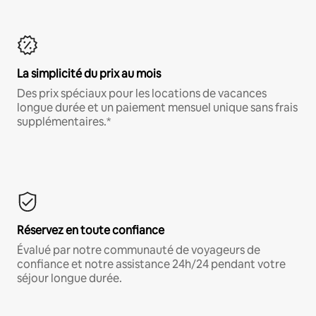
La simplicité du prix au mois
Des prix spéciaux pour les locations de vacances
longue durée et un paiement mensuel unique sans frais
supplémentaires.*
Réservez en toute confiance
Évalué par notre communauté de voyageurs de
confiance et notre assistance 24h/24 pendant votre
séjour longue durée.