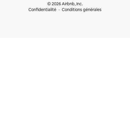
© 2026 Airbnb, Inc.
Confidentialité
Conditions générales