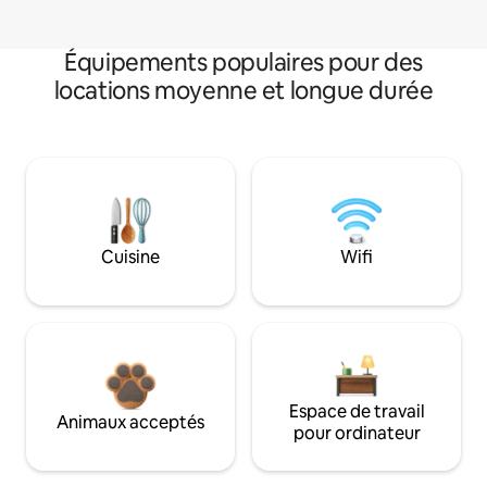
Équipements populaires pour des
locations moyenne et longue durée
Cuisine
Wifi
Espace de travail
Animaux acceptés
pour ordinateur