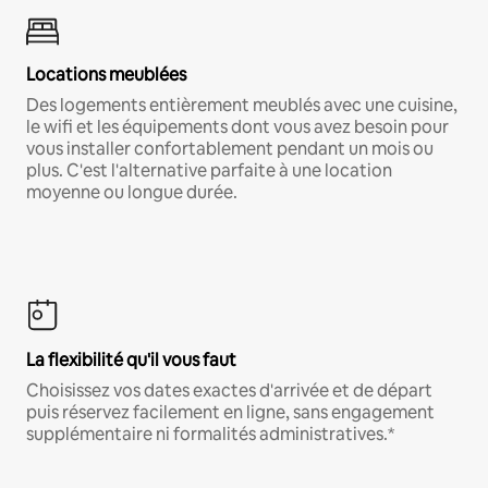
Locations meublées
Des logements entièrement meublés avec une cuisine,
le wifi et les équipements dont vous avez besoin pour
vous installer confortablement pendant un mois ou
plus. C'est l'alternative parfaite à une location
moyenne ou longue durée.
La flexibilité qu'il vous faut
Choisissez vos dates exactes d'arrivée et de départ
puis réservez facilement en ligne, sans engagement
supplémentaire ni formalités administratives.*