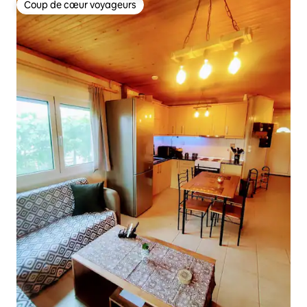
Coup de cœur voyageurs
Coup de cœur voyageurs