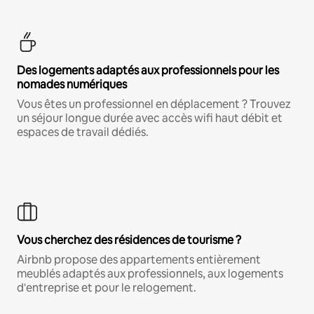
Des logements adaptés aux professionnels pour les
nomades numériques
Vous êtes un professionnel en déplacement ? Trouvez
un séjour longue durée avec accès wifi haut débit et
espaces de travail dédiés.
Vous cherchez des résidences de tourisme ?
Airbnb propose des appartements entièrement
meublés adaptés aux professionnels, aux logements
d'entreprise et pour le relogement.