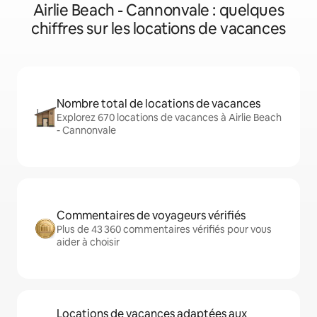
Airlie Beach - Cannonvale : quelques
chiffres sur les locations de vacances
Nombre total de locations de vacances
Explorez 670 locations de vacances à Airlie Beach
- Cannonvale
Commentaires de voyageurs vérifiés
Plus de 43 360 commentaires vérifiés pour vous
aider à choisir
Locations de vacances adaptées aux