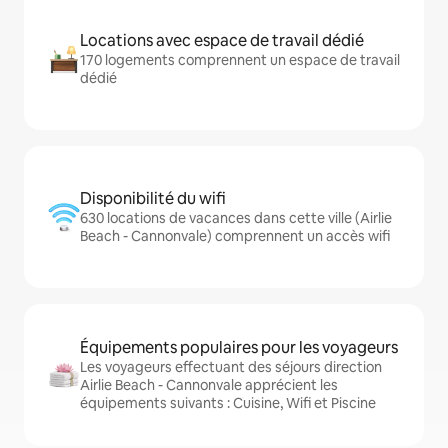
Locations avec espace de travail dédié
170 logements comprennent un espace de travail
dédié
Disponibilité du wifi
630 locations de vacances dans cette ville (Airlie
Beach - Cannonvale) comprennent un accès wifi
Équipements populaires pour les voyageurs
Les voyageurs effectuant des séjours direction
Airlie Beach - Cannonvale apprécient les
équipements suivants : Cuisine, Wifi et Piscine