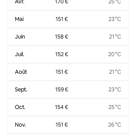
Avr.
170 €
25 °C
Mai
151 €
23 °C
Juin
158 €
21 °C
Juil.
152 €
20 °C
Août
151 €
21 °C
Sept.
159 €
23 °C
Oct.
154 €
25 °C
Nov.
151 €
26 °C