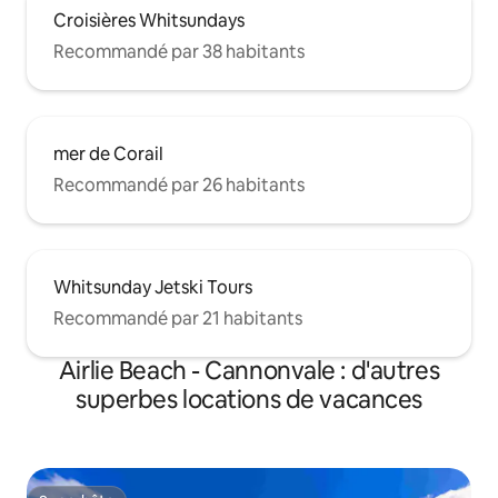
Croisières Whitsundays
Recommandé par 38 habitants
mer de Corail
Recommandé par 26 habitants
Whitsunday Jetski Tours
Recommandé par 21 habitants
Airlie Beach - Cannonvale : d'autres
superbes locations de vacances