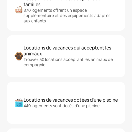
familles
370 logements offrent un espace
supplémentaire et des équipements adaptés
aux enfants
Locations de vacances qui acceptent les
animaux
Trouvez 50 locations acceptant les animaux de
compagnie
Locations de vacances dotées d'une piscine
440 logements sont dotés d'une piscine