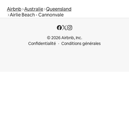
Airbnb
Australie
Queensland
Airlie Beach - Cannonvale
© 2026 Airbnb, Inc.
Confidentialité
Conditions générales