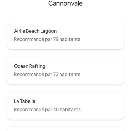
Cannonvale
Airlie Beach Lagoon
Recommandé par 79 habitants
Ocean Rafting
Recommandé par 73 habitants
La Tabella
Recommandé par 40 habitants