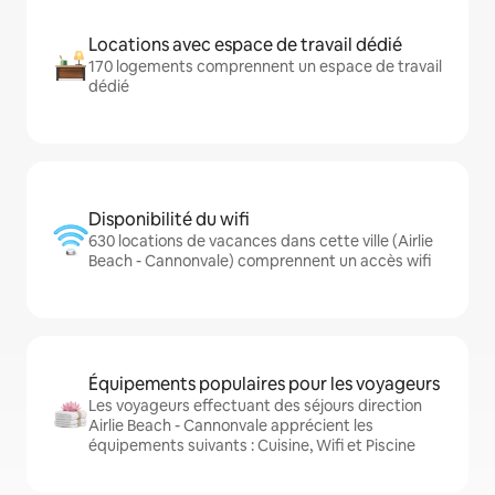
Locations avec espace de travail dédié
170 logements comprennent un espace de travail
dédié
Disponibilité du wifi
630 locations de vacances dans cette ville (Airlie
Beach - Cannonvale) comprennent un accès wifi
Équipements populaires pour les voyageurs
Les voyageurs effectuant des séjours direction
Airlie Beach - Cannonvale apprécient les
équipements suivants : Cuisine, Wifi et Piscine