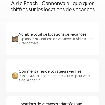
Airlie Beach - Cannonvale : quelques
chiffres sur les locations de vacances
Nombre total de locations de vacances
Explorez 670 locations de vacances à Airlie Beach
- Cannonvale
Commentaires de voyageurs vérifiés
Plus de 43 360 commentaires vérifiés pour vous
aider à choisir
Locations de vacances adaptées aux