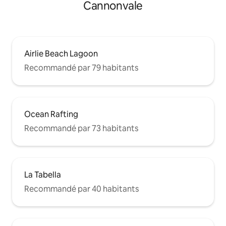
Cannonvale
Airlie Beach Lagoon
Recommandé par 79 habitants
Ocean Rafting
Recommandé par 73 habitants
La Tabella
Recommandé par 40 habitants