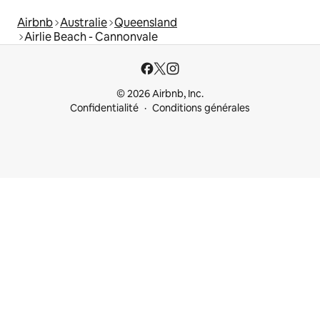
Airbnb
Australie
Queensland
Airlie Beach - Cannonvale
© 2026 Airbnb, Inc.
Confidentialité
Conditions générales