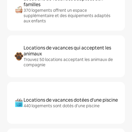
familles
370 logements offrent un espace
supplémentaire et des équipements adaptés
aux enfants
Locations de vacances qui acceptent les
animaux
Trouvez 50 locations acceptant les animaux de
compagnie
Locations de vacances dotées d'une piscine
440 logements sont dotés d'une piscine