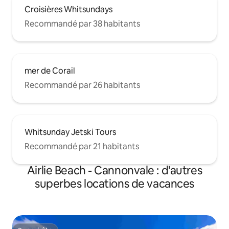
Croisières Whitsundays
Recommandé par 38 habitants
mer de Corail
Recommandé par 26 habitants
Whitsunday Jetski Tours
Recommandé par 21 habitants
Airlie Beach - Cannonvale : d'autres
superbes locations de vacances