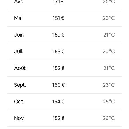
Avr.
171 €
25 °C
Mai
151 €
23 °C
Juin
159 €
21 °C
Juil.
153 €
20 °C
Août
152 €
21 °C
Sept.
160 €
23 °C
Oct.
154 €
25 °C
Nov.
152 €
26 °C