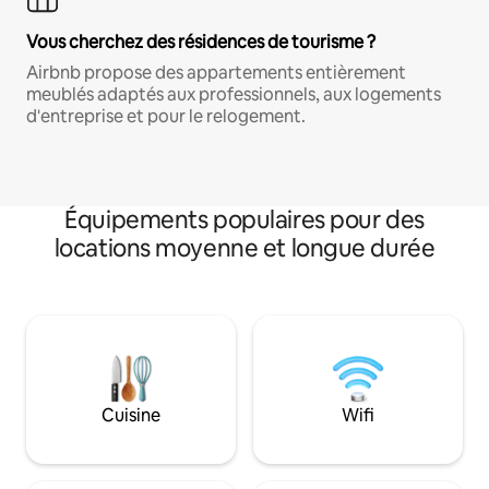
Vous cherchez des résidences de tourisme ?
Airbnb propose des appartements entièrement
meublés adaptés aux professionnels, aux logements
d'entreprise et pour le relogement.
Équipements populaires pour des
locations moyenne et longue durée
Cuisine
Wifi