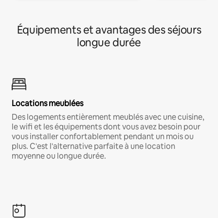
Équipements et avantages des séjours
longue durée
Locations meublées
Des logements entièrement meublés avec une cuisine,
le wifi et les équipements dont vous avez besoin pour
vous installer confortablement pendant un mois ou
plus. C'est l'alternative parfaite à une location
moyenne ou longue durée.