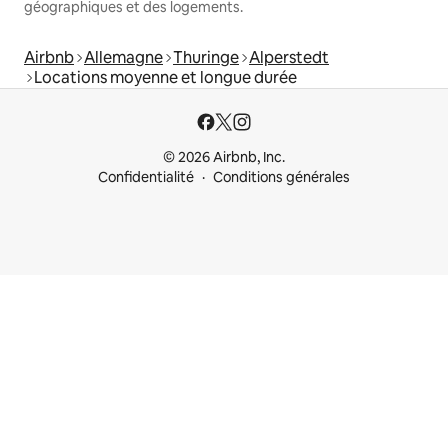
géographiques et des logements.
Airbnb
Allemagne
Thuringe
Alperstedt
Locations moyenne et longue durée
© 2026 Airbnb, Inc.
Confidentialité
Conditions générales