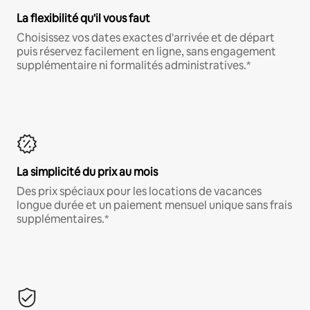
La flexibilité qu'il vous faut
Choisissez vos dates exactes d'arrivée et de départ
puis réservez facilement en ligne, sans engagement
supplémentaire ni formalités administratives.*
La simplicité du prix au mois
Des prix spéciaux pour les locations de vacances
longue durée et un paiement mensuel unique sans frais
supplémentaires.*