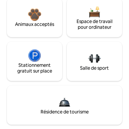
Espace de travail
Animaux acceptés
pour ordinateur
Stationnement
Salle de sport
gratuit sur place
Résidence de tourisme