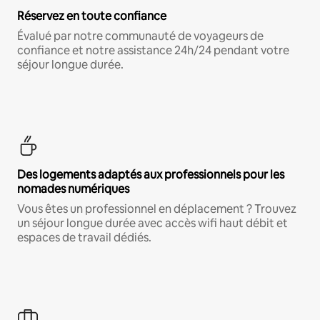
Réservez en toute confiance
Évalué par notre communauté de voyageurs de
confiance et notre assistance 24h/24 pendant votre
séjour longue durée.
Des logements adaptés aux professionnels pour les
nomades numériques
Vous êtes un professionnel en déplacement ? Trouvez
un séjour longue durée avec accès wifi haut débit et
espaces de travail dédiés.