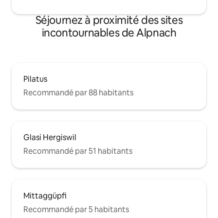
Séjournez à proximité des sites
incontournables de Alpnach
Pilatus
Recommandé par 88 habitants
Glasi Hergiswil
Recommandé par 51 habitants
Mittaggüpfi
Recommandé par 5 habitants