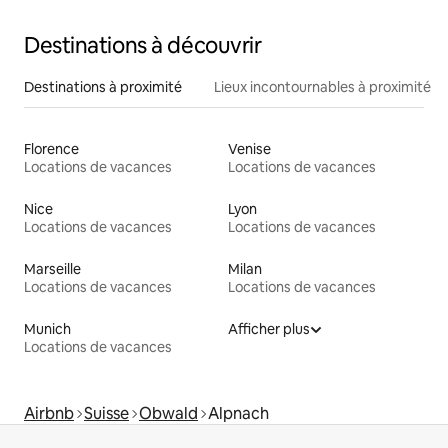
Destinations à découvrir
Destinations à proximité
Lieux incontournables à proximité
Florence
Venise
Locations de vacances
Locations de vacances
Nice
Lyon
Locations de vacances
Locations de vacances
Marseille
Milan
Locations de vacances
Locations de vacances
Munich
Afficher plus
Locations de vacances
Airbnb
Suisse
Obwald
Alpnach