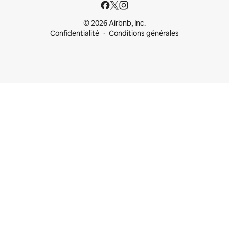
© 2026 Airbnb, Inc.
Confidentialité
Conditions générales