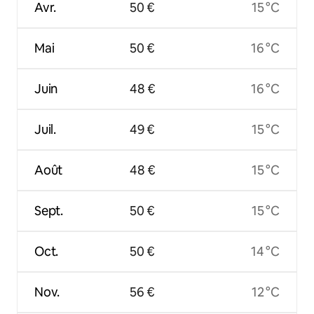
Avr.
50 €
15 °C
Mai
50 €
16 °C
Juin
48 €
16 °C
Juil.
49 €
15 °C
Août
48 €
15 °C
Sept.
50 €
15 °C
Oct.
50 €
14 °C
Nov.
56 €
12 °C