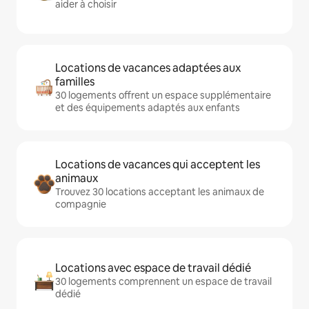
aider à choisir
Locations de vacances adaptées aux
familles
30 logements offrent un espace supplémentaire
et des équipements adaptés aux enfants
Locations de vacances qui acceptent les
animaux
Trouvez 30 locations acceptant les animaux de
compagnie
Locations avec espace de travail dédié
30 logements comprennent un espace de travail
dédié