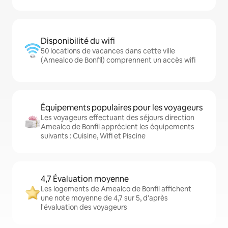
Disponibilité du wifi
50 locations de vacances dans cette ville
(Amealco de Bonfil) comprennent un accès wifi
Équipements populaires pour les voyageurs
Les voyageurs effectuant des séjours direction
Amealco de Bonfil apprécient les équipements
suivants : Cuisine, Wifi et Piscine
4,7 Évaluation moyenne
Les logements de Amealco de Bonfil affichent
une note moyenne de 4,7 sur 5, d'après
l'évaluation des voyageurs