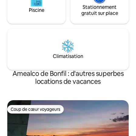
Stationnement
Piscine
gratuit sur place
Climatisation
Amealco de Bonfil : d'autres superbes
locations de vacances
Coup de cœur voyageurs
Coup de cœur voyageurs