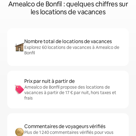
Amealco de Bonfil : quelques chiffres sur
les locations de vacances
Nombre total de locations de vacances
Explorez 60 locations de vacances à Amealco de
Bonfil
Prix par nuit à partir de
Amealco de Bonfil propose des locations de
vacances à partir de 17 € par nuit, hors taxes et
frais
Commentaires de voyageurs vérifiés
Plus de 1 240 commentaires vérifiés pour vous