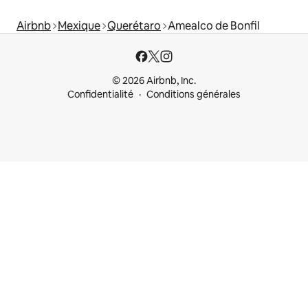
Airbnb
Mexique
Querétaro
Amealco de Bonfil
© 2026 Airbnb, Inc.
Confidentialité
Conditions générales