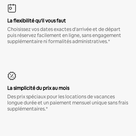
La flexibilité qu'il vous faut
Choisissez vos dates exactes d'arrivée et de départ
puis réservez facilement en ligne, sans engagement
supplémentaire ni formalités administratives.*
La simplicité du prix au mois
Des prix spéciaux pour les locations de vacances
longue durée et un paiement mensuel unique sans frais
supplémentaires.*