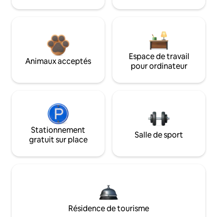
Espace de travail
Animaux acceptés
pour ordinateur
Stationnement
Salle de sport
gratuit sur place
Résidence de tourisme