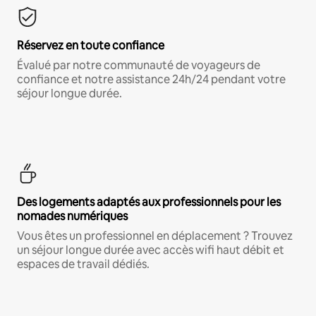
Réservez en toute confiance
Évalué par notre communauté de voyageurs de
confiance et notre assistance 24h/24 pendant votre
séjour longue durée.
Des logements adaptés aux professionnels pour les
nomades numériques
Vous êtes un professionnel en déplacement ? Trouvez
un séjour longue durée avec accès wifi haut débit et
espaces de travail dédiés.