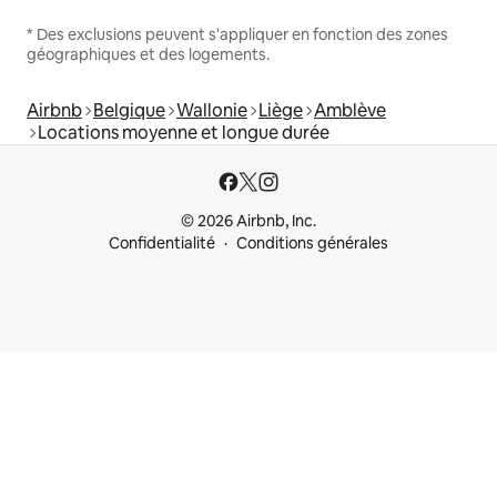
* Des exclusions peuvent s'appliquer en fonction des zones
géographiques et des logements.
Airbnb
Belgique
Wallonie
Liège
Amblève
Locations moyenne et longue durée
© 2026 Airbnb, Inc.
Confidentialité
Conditions générales