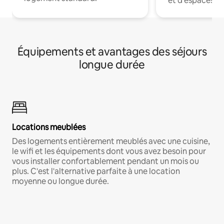
et d'espaces de
Équipements et avantages des séjours
longue durée
Locations meublées
Des logements entièrement meublés avec une cuisine,
le wifi et les équipements dont vous avez besoin pour
vous installer confortablement pendant un mois ou
plus. C'est l'alternative parfaite à une location
moyenne ou longue durée.