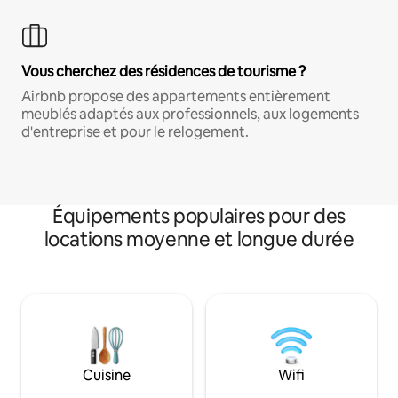
Vous cherchez des résidences de tourisme ?
Airbnb propose des appartements entièrement
meublés adaptés aux professionnels, aux logements
d'entreprise et pour le relogement.
Équipements populaires pour des
locations moyenne et longue durée
Cuisine
Wifi