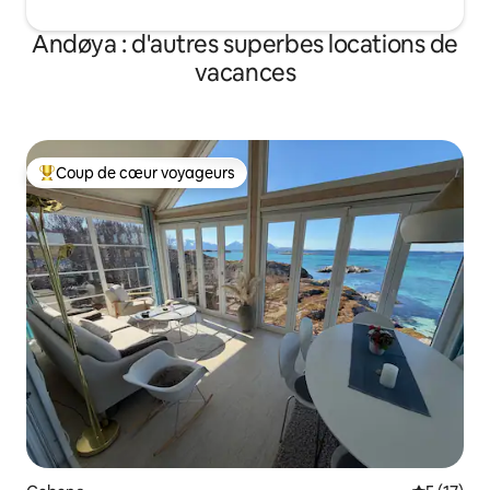
Andøya : d'autres superbes locations de
vacances
Coup de cœur voyageurs
Coups de cœur voyageurs les plus appréciés