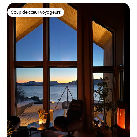
Coup de cœur voyageurs
Coup de cœur voyageurs