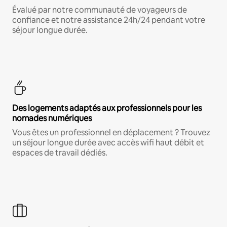
Évalué par notre communauté de voyageurs de
confiance et notre assistance 24h/24 pendant votre
séjour longue durée.
Des logements adaptés aux professionnels pour les
nomades numériques
Vous êtes un professionnel en déplacement ? Trouvez
un séjour longue durée avec accès wifi haut débit et
espaces de travail dédiés.