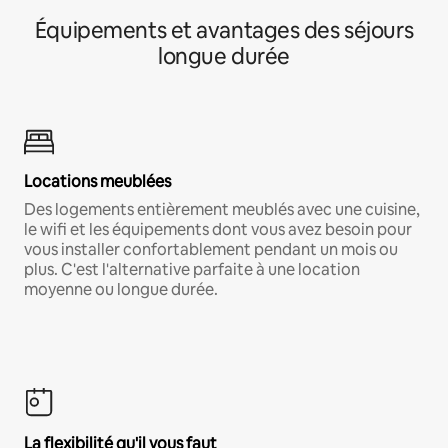
Équipements et avantages des séjours
longue durée
Locations meublées
Des logements entièrement meublés avec une cuisine,
le wifi et les équipements dont vous avez besoin pour
vous installer confortablement pendant un mois ou
plus. C'est l'alternative parfaite à une location
moyenne ou longue durée.
La flexibilité qu'il vous faut