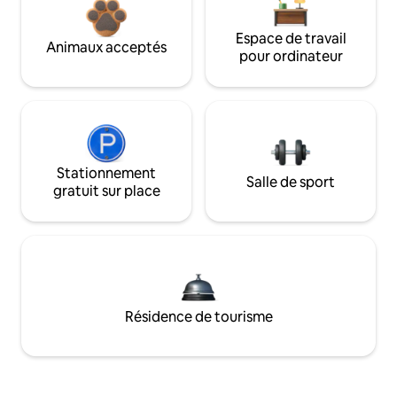
Espace de travail
Animaux acceptés
pour ordinateur
Stationnement
Salle de sport
gratuit sur place
Résidence de tourisme