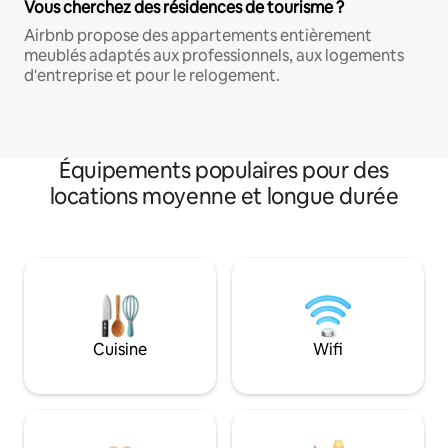
Vous cherchez des résidences de tourisme ?
Airbnb propose des appartements entièrement
meublés adaptés aux professionnels, aux logements
d'entreprise et pour le relogement.
Équipements populaires pour des
locations moyenne et longue durée
Cuisine
Wifi