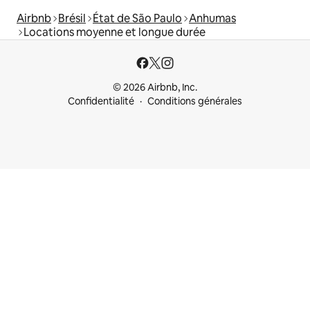
Airbnb
Brésil
État de São Paulo
Anhumas
Locations moyenne et longue durée
© 2026 Airbnb, Inc.
Confidentialité
Conditions générales