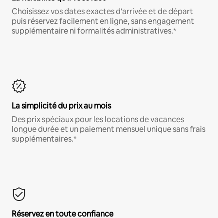
Choisissez vos dates exactes d'arrivée et de départ
puis réservez facilement en ligne, sans engagement
supplémentaire ni formalités administratives.*
La simplicité du prix au mois
Des prix spéciaux pour les locations de vacances
longue durée et un paiement mensuel unique sans frais
supplémentaires.*
Réservez en toute confiance