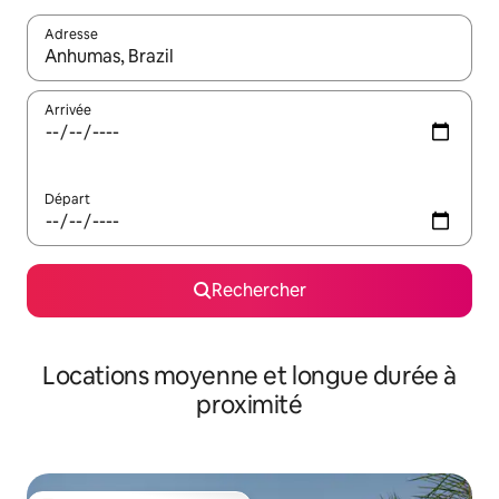
Adresse
Lorsque les résultats s'affichent, utilisez les flèches vers le hau
Arrivée
Départ
Rechercher
Locations moyenne et longue durée à
proximité