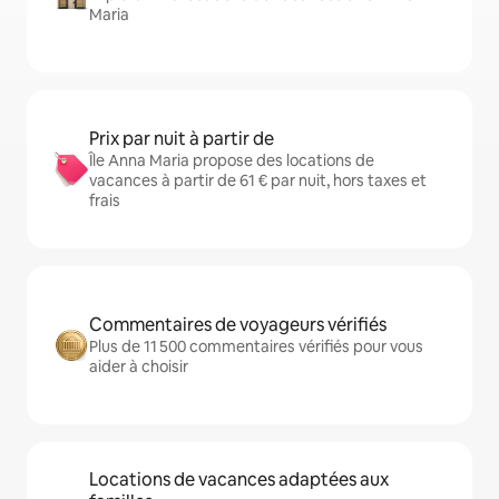
Maria
Prix par nuit à partir de
Île Anna Maria propose des locations de
vacances à partir de 61 € par nuit, hors taxes et
frais
Commentaires de voyageurs vérifiés
Plus de 11 500 commentaires vérifiés pour vous
aider à choisir
Locations de vacances adaptées aux