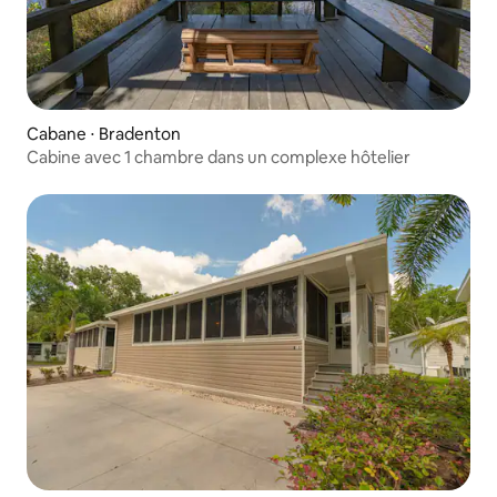
Cabane ⋅ Bradenton
Cabine avec 1 chambre dans un complexe hôtelier