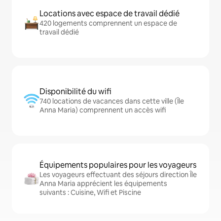
Locations avec espace de travail dédié
420 logements comprennent un espace de
travail dédié
Disponibilité du wifi
740 locations de vacances dans cette ville (Île
Anna Maria) comprennent un accès wifi
Équipements populaires pour les voyageurs
Les voyageurs effectuant des séjours direction Île
Anna Maria apprécient les équipements
suivants : Cuisine, Wifi et Piscine