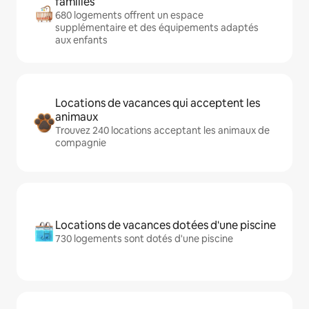
familles
680 logements offrent un espace
supplémentaire et des équipements adaptés
aux enfants
Locations de vacances qui acceptent les
animaux
Trouvez 240 locations acceptant les animaux de
compagnie
Locations de vacances dotées d'une piscine
730 logements sont dotés d'une piscine