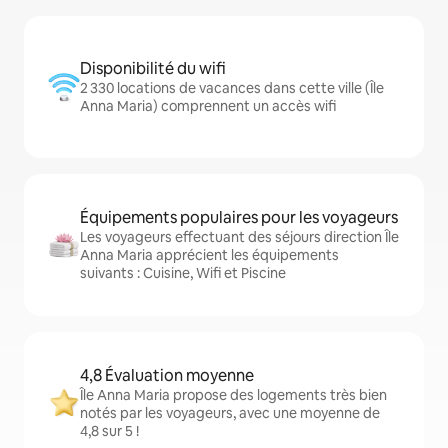
Disponibilité du wifi
2 330 locations de vacances dans cette ville (Île
Anna Maria) comprennent un accès wifi
Équipements populaires pour les voyageurs
Les voyageurs effectuant des séjours direction Île
Anna Maria apprécient les équipements
suivants : Cuisine, Wifi et Piscine
4,8 Évaluation moyenne
Île Anna Maria propose des logements très bien
notés par les voyageurs, avec une moyenne de
4,8 sur 5 !