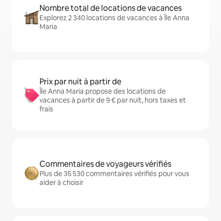
Nombre total de locations de vacances
Explorez 2 340 locations de vacances à Île Anna
Maria
Prix par nuit à partir de
Île Anna Maria propose des locations de
vacances à partir de 9 € par nuit, hors taxes et
frais
Commentaires de voyageurs vérifiés
Plus de 35 530 commentaires vérifiés pour vous
aider à choisir