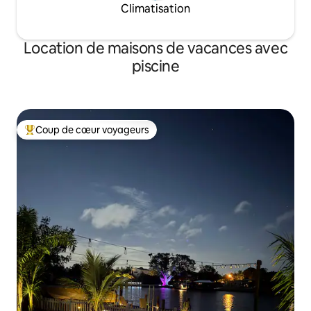
Climatisation
Location de maisons de vacances avec
piscine
Coup de cœur voyageurs
Coups de cœur voyageurs les plus appréciés