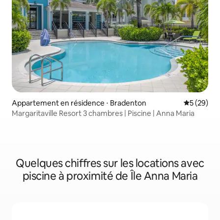
Appartement en résidence ⋅ Bradenton
Évaluation
5 (29)
Margaritaville Resort 3 chambres | Piscine | Anna Maria
Quelques chiffres sur les locations avec
piscine à proximité de Île Anna Maria