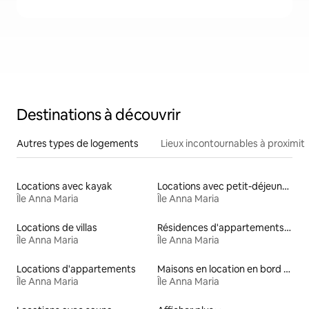
Destinations à découvrir
Autres types de logements
Lieux incontournables à proximit
Locations avec kayak
Locations avec petit-déjeuner
Île Anna Maria
Île Anna Maria
Locations de villas
Résidences d'appartements en location
Île Anna Maria
Île Anna Maria
Locations d'appartements
Maisons en location en bord de mer
Île Anna Maria
Île Anna Maria