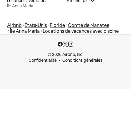
Locations avec sauna
Afficher plus
Île Anna Maria
Airbnb
États-Unis
Floride
Comté de Manatee
Île Anna Maria
Locations de vacances avec piscine
© 2026 Airbnb, Inc.
Confidentialité
Conditions générales