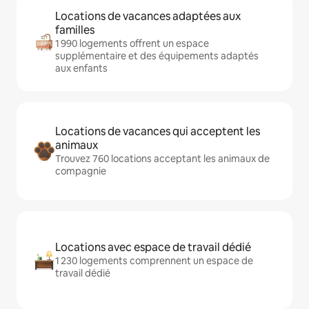
Locations de vacances adaptées aux
familles
1 990 logements offrent un espace
supplémentaire et des équipements adaptés
aux enfants
Locations de vacances qui acceptent les
animaux
Trouvez 760 locations acceptant les animaux de
compagnie
Locations avec espace de travail dédié
1 230 logements comprennent un espace de
travail dédié