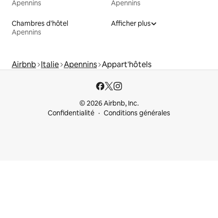
Apennins
Apennins
Chambres d'hôtel
Afficher plus
Apennins
Airbnb
Italie
Apennins
Appart'hôtels
© 2026 Airbnb, Inc.
Confidentialité
Conditions générales