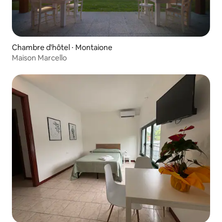
Chambre d'hôtel ⋅ Montaione
Maison Marcello