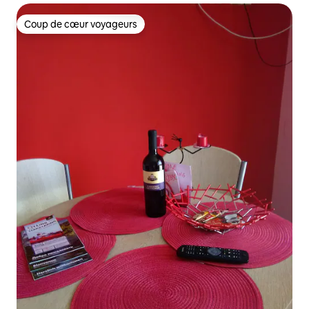
Coup de cœur voyageurs
Coup de cœur voyageurs