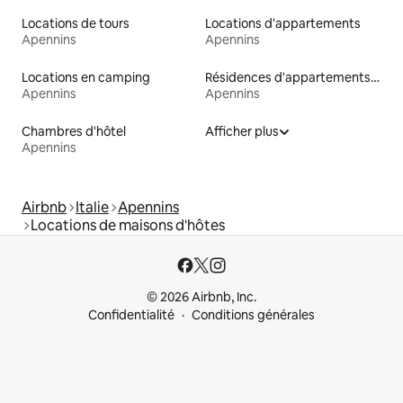
Locations de tours
Locations d'appartements
Apennins
Apennins
Locations en camping
Résidences d'appartements en location
Apennins
Apennins
Chambres d'hôtel
Afficher plus
Apennins
Airbnb
Italie
Apennins
Locations de maisons d'hôtes
© 2026 Airbnb, Inc.
Confidentialité
Conditions générales