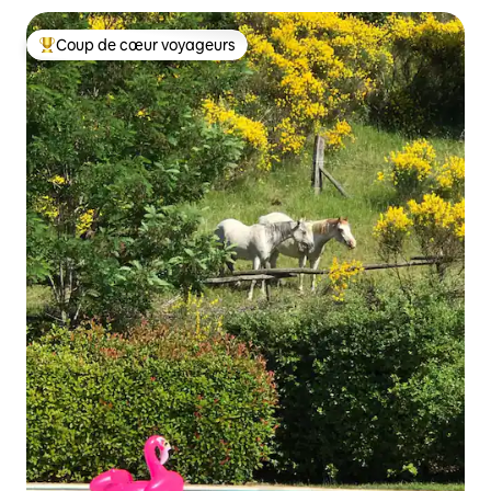
Coup de cœur voyageurs
Coups de cœur voyageurs les plus appréciés