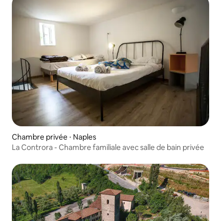
Chambre privée ⋅ Naples
La Controra - Chambre familiale avec salle de bain privée