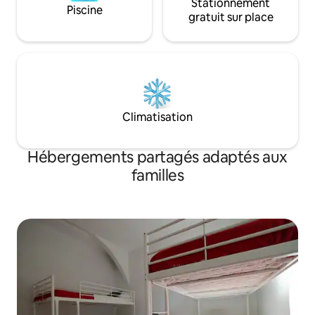
Stationnement
Piscine
gratuit sur place
Climatisation
Hébergements partagés adaptés aux
familles