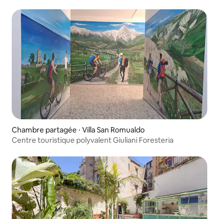
Chambre partagée ⋅ Villa San Romualdo
Centre touristique polyvalent Giuliani Foresteria