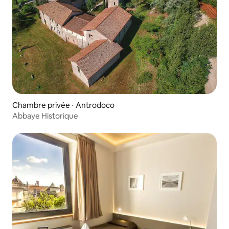
Chambre privée ⋅ Antrodoco
Abbaye Historique