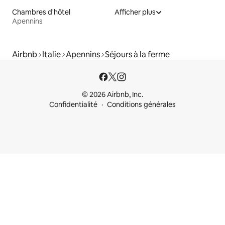
Chambres d'hôtel
Afficher plus
Apennins
Airbnb
Italie
Apennins
Séjours à la ferme
© 2026 Airbnb, Inc.
Confidentialité
Conditions générales