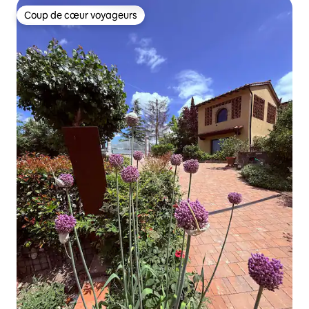
Coup de cœur voyageurs
Coup de cœur voyageurs