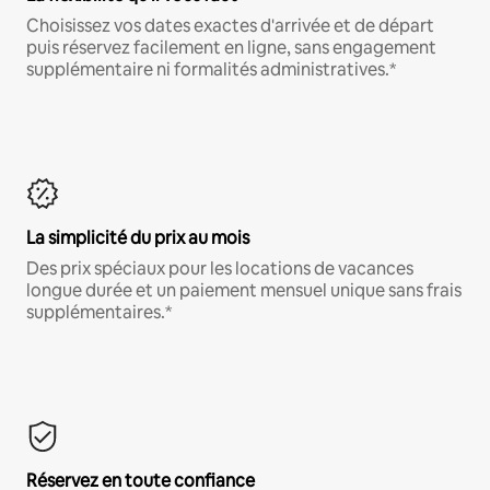
Choisissez vos dates exactes d'arrivée et de départ
puis réservez facilement en ligne, sans engagement
supplémentaire ni formalités administratives.*
La simplicité du prix au mois
Des prix spéciaux pour les locations de vacances
longue durée et un paiement mensuel unique sans frais
supplémentaires.*
Réservez en toute confiance