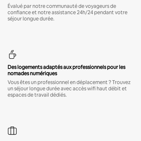
Évalué par notre communauté de voyageurs de
confiance et notre assistance 24h/24 pendant votre
séjour longue durée.
Des logements adaptés aux professionnels pour les
nomades numériques
Vous êtes un professionnel en déplacement ? Trouvez
un séjour longue durée avec accès wifi haut débit et
espaces de travail dédiés.