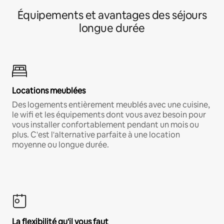
Équipements et avantages des séjours
longue durée
Locations meublées
Des logements entièrement meublés avec une cuisine,
le wifi et les équipements dont vous avez besoin pour
vous installer confortablement pendant un mois ou
plus. C'est l'alternative parfaite à une location
moyenne ou longue durée.
La flexibilité qu'il vous faut