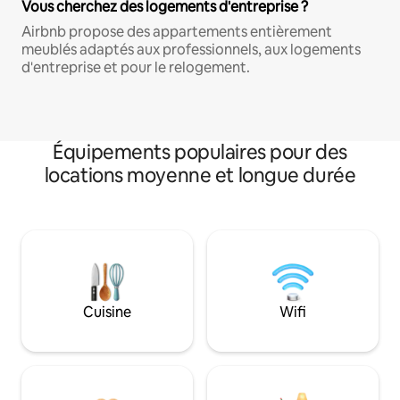
Vous cherchez des logements d'entreprise ?
Airbnb propose des appartements entièrement
meublés adaptés aux professionnels, aux logements
d'entreprise et pour le relogement.
Équipements populaires pour des
locations moyenne et longue durée
Cuisine
Wifi