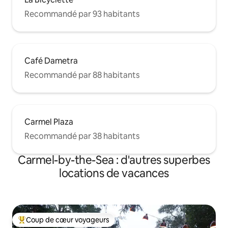
Recommandé par 93 habitants
Café Dametra
Recommandé par 88 habitants
Carmel Plaza
Recommandé par 38 habitants
Carmel-by-the-Sea : d'autres superbes
locations de vacances
Coup de cœur voyageurs
Coups de cœur voyageurs les plus appréciés