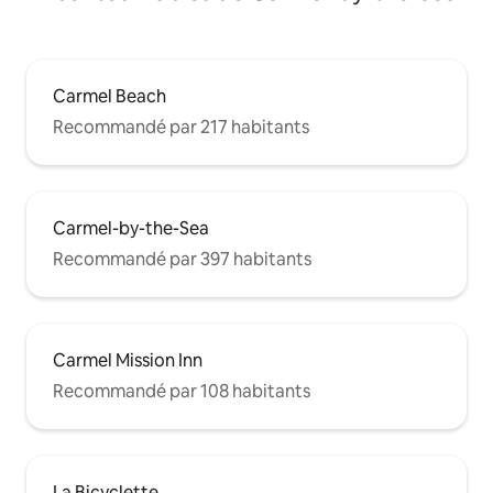
Carmel Beach
Recommandé par 217 habitants
Carmel-by-the-Sea
Recommandé par 397 habitants
Carmel Mission Inn
Recommandé par 108 habitants
La Bicyclette