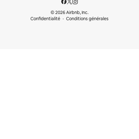
© 2026 Airbnb, Inc.
Confidentialité
Conditions générales