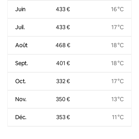
Juin
433 €
16 °C
Juil.
433 €
17 °C
Août
468 €
18 °C
Sept.
401 €
18 °C
Oct.
332 €
17 °C
Nov.
350 €
13 °C
Déc.
353 €
11 °C