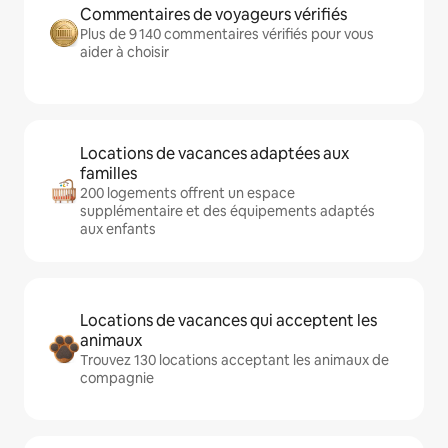
Commentaires de voyageurs vérifiés
Plus de 9 140 commentaires vérifiés pour vous
aider à choisir
Locations de vacances adaptées aux
familles
200 logements offrent un espace
supplémentaire et des équipements adaptés
aux enfants
Locations de vacances qui acceptent les
animaux
Trouvez 130 locations acceptant les animaux de
compagnie