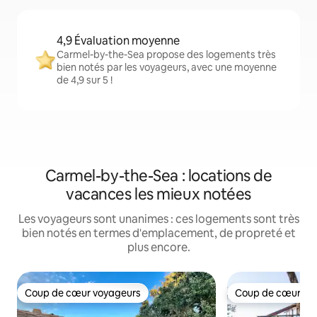
4,9 Évaluation moyenne
Carmel-by-the-Sea propose des logements très
bien notés par les voyageurs, avec une moyenne
de 4,9 sur 5 !
Carmel-by-the-Sea : locations de
vacances les mieux notées
Les voyageurs sont unanimes : ces logements sont très
bien notés en termes d'emplacement, de propreté et
plus encore.
Coup de cœur voyageurs
Coup de cœur vo
Coup de cœur voyageurs
Coup de cœur vo