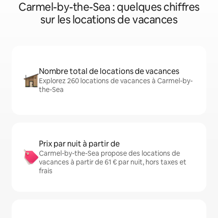
Carmel-by-the-Sea : quelques chiffres
sur les locations de vacances
Nombre total de locations de vacances
Explorez 260 locations de vacances à Carmel-by-
the-Sea
Prix par nuit à partir de
Carmel-by-the-Sea propose des locations de
vacances à partir de 61 € par nuit, hors taxes et
frais