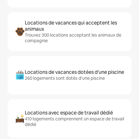
Locations de vacances qui acceptent les
animaux
Trouvez 300 locations acceptant les animaux de
compagnie
Locations de vacances dotées d'une piscine
260 logements sont dotés d'une piscine
Locations avec espace de travail dédié
410 logements comprennent un espace de travail
dédié