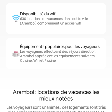
Disponibilité du wifi
630 locations de vacances dans cette ville
(Arambol) comprennent un accès wifi
Équipements populaires pour les voyageurs
Les voyageurs effectuant des séjours direction
Arambol apprécient les équipements suivants :
Cuisine, Wifi et Piscine
Arambol : locations de vacances les
mieux notées
Les voyageurs sont unanimes : ces logements sont très