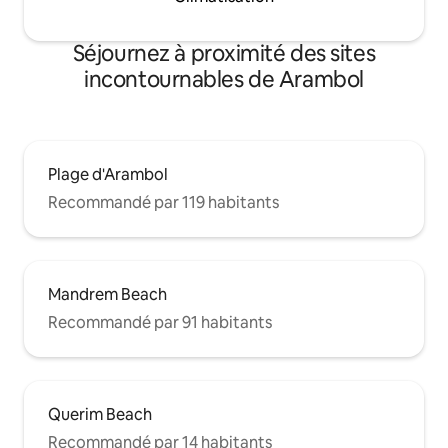
Séjournez à proximité des sites
incontournables de Arambol
Plage d'Arambol
Recommandé par 119 habitants
Mandrem Beach
Recommandé par 91 habitants
Querim Beach
Recommandé par 14 habitants