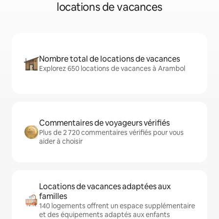
locations de vacances
Nombre total de locations de vacances
Explorez 650 locations de vacances à Arambol
Commentaires de voyageurs vérifiés
Plus de 2 720 commentaires vérifiés pour vous
aider à choisir
Locations de vacances adaptées aux
familles
140 logements offrent un espace supplémentaire
et des équipements adaptés aux enfants