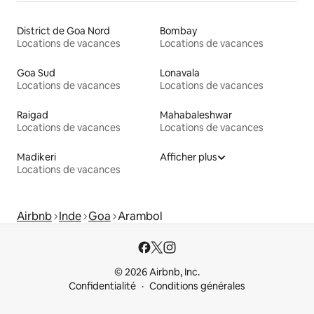
District de Goa Nord
Bombay
Locations de vacances
Locations de vacances
Goa Sud
Lonavala
Locations de vacances
Locations de vacances
Raigad
Mahabaleshwar
Locations de vacances
Locations de vacances
Madikeri
Afficher plus
Locations de vacances
Airbnb
Inde
Goa
Arambol
© 2026 Airbnb, Inc.
Confidentialité
Conditions générales