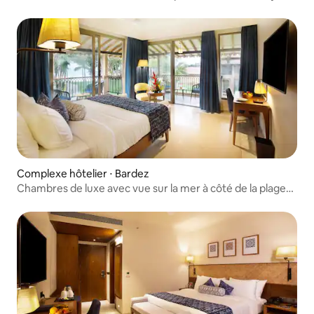
Vagator
Complexe hôtelier ⋅ Bardez
Chambres de luxe avec vue sur la mer à côté de la plage
de Candolim