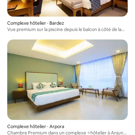
Complexe hôtelier ⋅ Bardez
Vue premium sur la piscine depuis le balcon à côté de la
plage de Candolim
Complexe hôtelier ⋅ Arpora
Chambre Premium dans un complexe ⭐️hôtelier à Anjuna