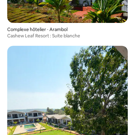
Complexe hôtelier ⋅ Arambol
Cashew Leaf Resort : Suite blanche