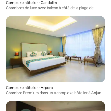
Complexe hôtelier ⋅ Candolim
Chambres de luxe avec balcon à côté de la plage de
Candolim
Complexe hôtelier ⋅ Arpora
Chambre Premium dans un ⭐️complexe hôtelier à Anjuna
Vagator