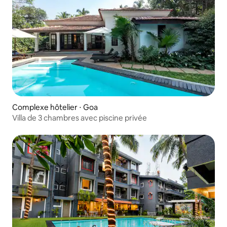
Complexe hôtelier ⋅ Goa
Villa de 3 chambres avec piscine privée