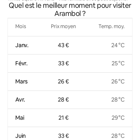
Quel est le meilleur moment pour visiter
Arambol ?
Mois
Prix moyen
Temp. moy.
Janv.
43 €
24 °C
Févr.
33 €
25 °C
Mars
26 €
26 °C
Avr.
28 €
28 °C
Mai
21 €
29 °C
Juin
33 €
28 °C