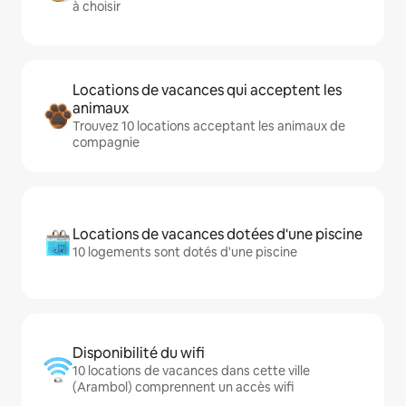
à choisir
Locations de vacances qui acceptent les
animaux
Trouvez 10 locations acceptant les animaux de
compagnie
Locations de vacances dotées d'une piscine
10 logements sont dotés d'une piscine
Disponibilité du wifi
10 locations de vacances dans cette ville
(Arambol) comprennent un accès wifi