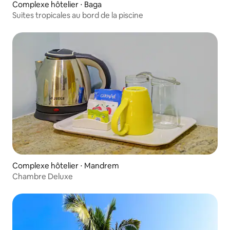
Complexe hôtelier ⋅ Baga
Suites tropicales au bord de la piscine
Complexe hôtelier ⋅ Mandrem
Chambre Deluxe