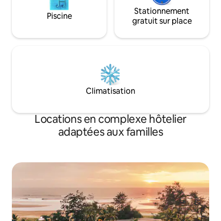
Stationnement
Piscine
gratuit sur place
Climatisation
Locations en complexe hôtelier
adaptées aux familles