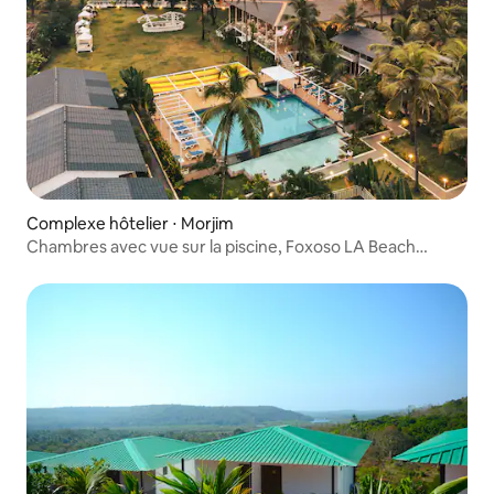
Complexe hôtelier ⋅ Morjim
Chambres avec vue sur la piscine, Foxoso LA Beach
Resort