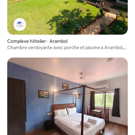
Complexe hôtelier ⋅ Arambol
Chambre verdoyante avec porche et piscine à Arambol,
Goa