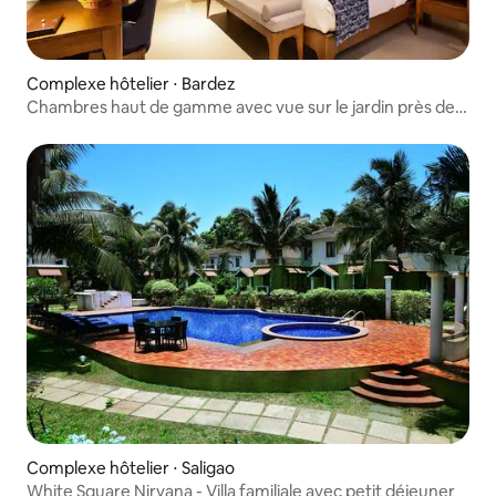
Complexe hôtelier ⋅ Bardez
Chambres haut de gamme avec vue sur le jardin près de
la plage de Candolim
Complexe hôtelier ⋅ Saligao
White Square Nirvana - Villa familiale avec petit déjeuner