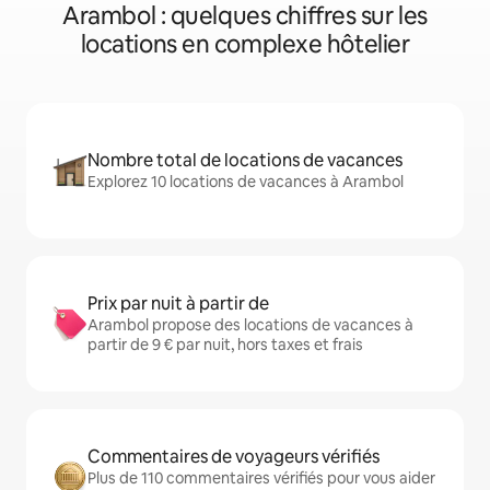
Arambol : quelques chiffres sur les
locations en complexe hôtelier
Nombre total de locations de vacances
Explorez 10 locations de vacances à Arambol
Prix par nuit à partir de
Arambol propose des locations de vacances à
partir de 9 € par nuit, hors taxes et frais
Commentaires de voyageurs vérifiés
Plus de 110 commentaires vérifiés pour vous aider