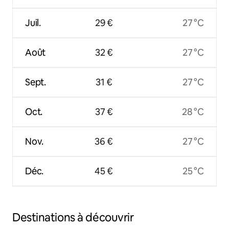
Juil.
29 €
27 °C
Août
32 €
27 °C
Sept.
31 €
27 °C
Oct.
37 €
28 °C
Nov.
36 €
27 °C
Déc.
45 €
25 °C
Destinations à découvrir