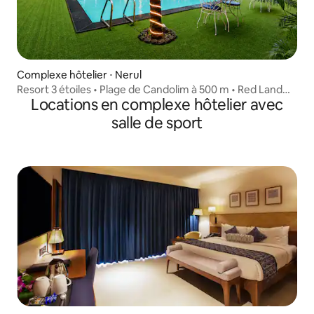
Complexe hôtelier ⋅ Nerul
Resort 3 étoiles • Plage de Candolim à 500 m • Red Land
Locations en complexe hôtelier avec
Goa
salle de sport