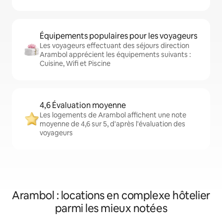
Équipements populaires pour les voyageurs
Les voyageurs effectuant des séjours direction
Arambol apprécient les équipements suivants :
Cuisine, Wifi et Piscine
4,6 Évaluation moyenne
Les logements de Arambol affichent une note
moyenne de 4,6 sur 5, d'après l'évaluation des
voyageurs
Arambol : locations en complexe hôtelier
parmi les mieux notées